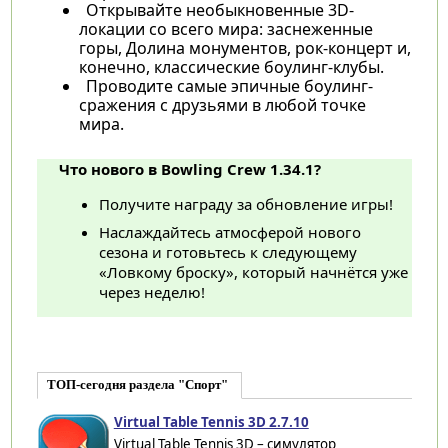
Открывайте необыкновенные 3D-
локации со всего мира: заснеженные
горы, Долина монументов, рок-концерт и,
конечно, классические боулинг-клубы.
Проводите самые эпичные боулинг-
сражения с друзьями в любой точке
мира.
Что нового в Bowling Crew 1.34.1?
Получите награду за обновление игры!
Наслаждайтесь атмосферой нового
сезона и готовьтесь к следующему
«‎Ловкому броску», который начнётся уже
через неделю!
ТОП-сегодня раздела "Спорт"
Virtual Table Tennis 3D 2.7.10
Virtual Table Tennis 3D – симулятор