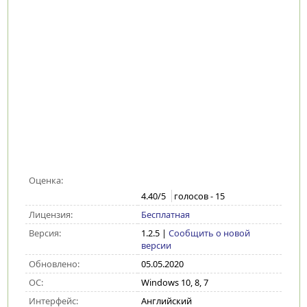
Оценка:
4.40
/5
голосов -
15
Лицензия:
Бесплатная
Версия:
1.2.5
|
Сообщить о новой
версии
Обновлено:
05.05.2020
ОС:
Windows 10, 8, 7
Интерфейс:
Английский