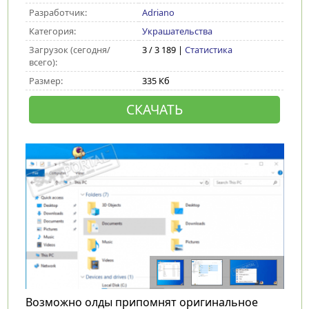
Разработчик:
Adriano
Категория:
Украшательства
Загрузок (сегодня/
3 / 3 189 |
Статистика
всего):
Размер:
335 Кб
СКАЧАТЬ
Возможно олды припомнят оригинальное