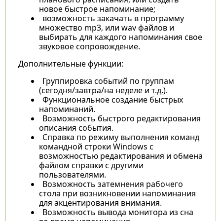
новое быстрое напоминание;
возможность закачать в программу
множество mp3, или wav файлов и
выбирать для каждого напоминания свое
звуковое сопровождение.
Дополнительные функции:
Группировка событий по группам
(сегодня/завтра/на неделе и т.д.).
Функциональное создание быстрых
напоминаний.
Возможность быстрого редактирования
описания события.
Справка по режиму выполнения команд
командной строки Windows с
возможностью редактирования и обмена
файлом справки с другими
пользователями.
Возможность затемнения рабочего
стола при возникновении напоминания
для акцентирования внимания.
Возможность вывода монитора из сна