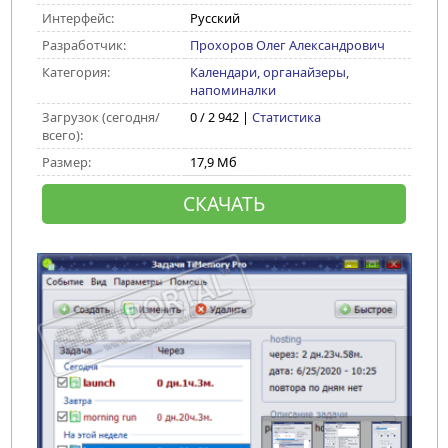
Интерфейс:
Русский
Разработчик:
Прохоров Олег Александрович
Категория:
Календари, органайзеры,
напоминалки
Загрузок (сегодня/
0 / 2 942 |
Статистика
всего):
Размер:
17,9 Мб
СКАЧАТЬ