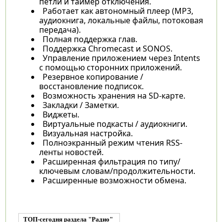
петли и таймер отключения.
Работает как автономный плеер (MP3,
аудиокнига, локальные файлы, потоковая
передача).
Полная поддержка глав.
Поддержка Chromecast и SONOS.
Управление приложением через Intents
с помощью сторонних приложений.
Резервное копирование /
восстановление подписок.
Возможность хранения на SD-карте.
Закладки / Заметки.
Виджеты.
Виртуальные подкасты / аудиокниги.
Визуальная настройка.
Полноэкранный режим чтения RSS-
ленты новостей.
Расширенная фильтрация по типу/
ключевым словам/продолжительности.
Расширенные возможности обмена.
ТОП-сегодня раздела "Радио"