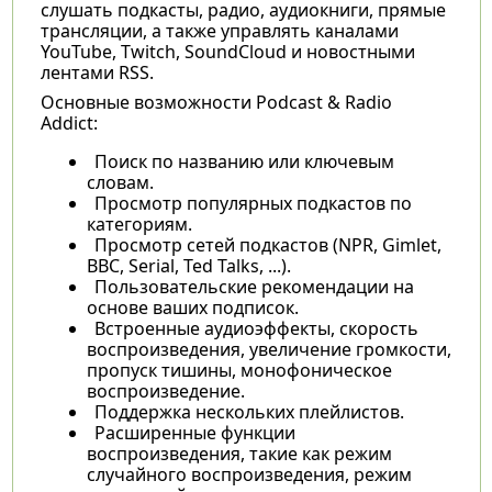
слушать подкасты, радио, аудиокниги, прямые
трансляции, а также управлять каналами
YouTube, Twitch, SoundCloud и новостными
лентами RSS.
Основные возможности Podcast & Radio
Addict:
Поиск по названию или ключевым
словам.
Просмотр популярных подкастов по
категориям.
Просмотр сетей подкастов (NPR, Gimlet,
BBC, Serial, Ted Talks, ...).
Пользовательские рекомендации на
основе ваших подписок.
Встроенные аудиоэффекты, скорость
воспроизведения, увеличение громкости,
пропуск тишины, монофоническое
воспроизведение.
Поддержка нескольких плейлистов.
Расширенные функции
воспроизведения, такие как режим
случайного воспроизведения, режим