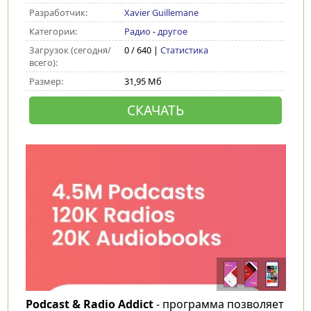
Разработчик:
Xavier Guillemane
Категории:
Радио
-
другое
Загрузок (сегодня/
0 / 640 |
Статистика
всего):
Размер:
31,95 Мб
СКАЧАТЬ
Podcast & Radio Addict
- программа позволяет