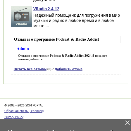
VRadio 2.4.12
Надежный помощник для погружения в мир
музыки и радио в любое время и в любом
месте....
Отзывы о программе Podcast & Radio Addict
Admin
Отзывов о программе
Podcast & Radio Addict 2024.8
пока нет,
можете добавить...
Читать все отзывы
(0) /
Добавить отзыв
Категории
© 2002—2026 SOFTPORTAL
Обратная связь (Feedback)
Privacy Policy