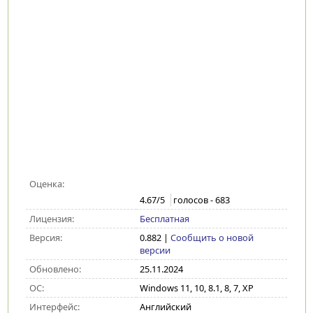
Оценка:
4.67
/5
голосов -
683
Лицензия:
Бесплатная
Версия:
0.882
|
Сообщить о новой
версии
Обновлено:
25.11.2024
ОС:
Windows 11, 10, 8.1, 8, 7, XP
Интерфейс:
Английский