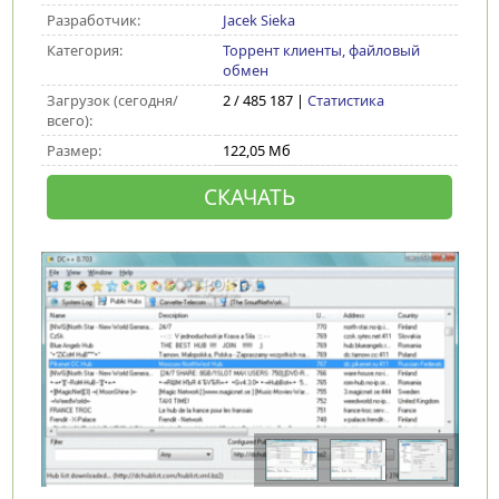
Разработчик:
Jacek Sieka
Категория:
Торрент клиенты, файловый
обмен
Загрузок (сегодня/
2 / 485 187 |
Статистика
всего):
Размер:
122,05 Мб
СКАЧАТЬ