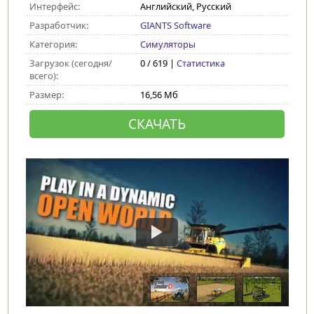
Интерфейс:
Английский, Русский
Разработчик:
GIANTS Software
Категория:
Симуляторы
Загрузок (сегодня/
0 / 619 |
Статистика
всего):
Размер:
16,56 Мб
СКАЧАТЬ