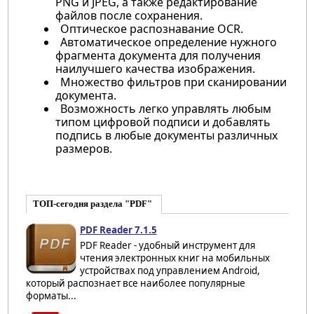
PNG и JPEG, а также редактирование
файлов после сохранения.
Оптическое распознавание OCR.
Автоматическое определение нужного
фрагмента документа для получения
наилучшего качества изображения.
Множество фильтров при сканировании
документа.
Возможность легко управлять любым
типом цифровой подписи и добавлять
подпись в любые документы различных
размеров.
ТОП-сегодня раздела "PDF"
PDF Reader 7.1.5
PDF Reader - удобный инструмент для
чтения электронных книг на мобильных
устройствах под управлением Android,
который распознает все наиболее популярные
форматы...