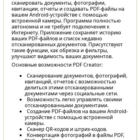
сканировать документы, фотографии,
квитанции, отчеты и создавать PDF-файлы на
вашем Android-устройстве с помощью
встроенной камеры. Программа полностью
автономна и не требует подключения к
Интернету. Приложение сохраняет историю
ваших PDF-файлов и список недавно
отсканированных документов. Присутствуют
такие функции, как обрезка и фильтры,
улучшают видимость ваших документов.
Основные возможности PDF Creator:
Сканирование документов, фотографий,
квитанций, отчетов с возможностью
делиться этими отсканированными
документами через социальные сети.
Возможность легко управлять своими
отсканированными документами.
Создание PDF-файлов на вашем Android-
устройстве с помощью встроенной
камеры.
Сканер QR-кодов и штрих-кодов.
Конвертация фотографий в файлы PDF,