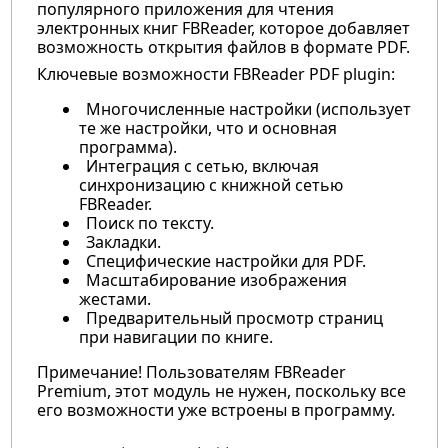
популярного приложения для чтения
электронных книг FBReader, которое добавляет
возможность открытия файлов в формате PDF.
Ключевые возможности FBReader PDF plugin:
Многочисленные настройки (использует
те же настройки, что и основная
программа).
Интеграция с сетью, включая
синхронизацию с книжной сетью
FBReader.
Поиск по тексту.
Закладки.
Специфические настройки для PDF.
Масштабирование изображения
жестами.
Предварительный просмотр страниц
при навигации по книге.
Примечание! Пользователям FBReader
Premium, этот модуль не нужен, поскольку все
его возможности уже встроены в программу.