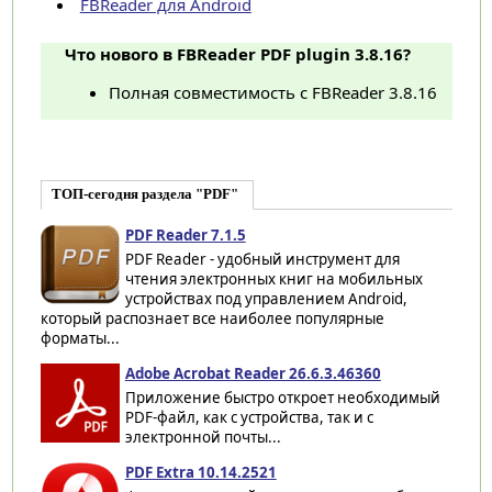
FBReader для Android
Что нового в FBReader PDF plugin 3.8.16?
Полная совместимость с FBReader 3.8.16
ТОП-сегодня раздела "PDF"
PDF Reader 7.1.5
PDF Reader - удобный инструмент для
чтения электронных книг на мобильных
устройствах под управлением Android,
который распознает все наиболее популярные
форматы...
Adobe Acrobat Reader 26.6.3.46360
Приложение быстро откроет необходимый
PDF-файл, как с устройства, так и с
электронной почты...
PDF Extra 10.14.2521