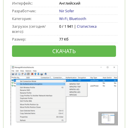
Интерфейс:
Английский
Разработчик:
Nir Sofer
Категория:
Wi-Fi, Bluetooth
Загрузок (сегодня/
0 / 1 941 |
Статистика
всего):
Размер:
77 Кб
СКАЧАТЬ