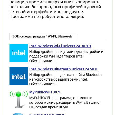
позицию профиля вверх и вниз, копировать
несколько беспроводных профилей в другой
сетевой интерфейс и многое другое.
Программа не требует инсталляции.
ТОП-сегодня раздела "Wi-Fi, Bluetooth"
Intel Wireless Wi-Fi Drivers 24.30.1.1
Набор драйверов и утилит для настройки и
поддержки Wi-Fi адаптеров Intel.
Обеспечивает...
Intel Wireless Bluetooth Drivers 24.50.0
Набор драйверов для настройки Bluetooth
на устройствах с адаптерами Intel.
Обеспечивает...
MyPublicWiFi 30.1
MyPublicWiFi - программа, с помощью
которой можно расшарить Wi-Fi с Вашего
ПК, создав временную...