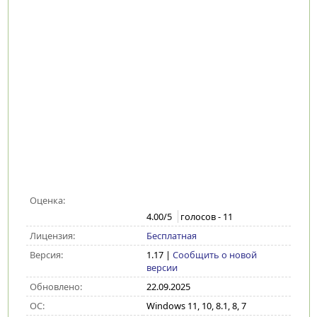
Оценка:
4.00
/5
голосов -
11
Лицензия:
Бесплатная
Версия:
1.17
|
Сообщить о новой
версии
Обновлено:
22.09.2025
ОС:
Windows 11, 10, 8.1, 8, 7