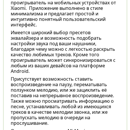
проигрыватель на мобильных устройствах от
Xiaomi. Приложение выполнено в стиле
минимализма и предлагает простой и
интуитивно понятный пользовательский
интерфейс.
Имеется широкий выбор пресетов
эквалайзера и возможность подобрать
настройки звука под ваши наушники,
благодаря чему можно с легкостью раскрыть
качество любимых треков. Кроме того
проигрыватель может синхронизироваться с
любым из ваших девайсов на платформе
Android.
Присутствует возможность ставить
воспроизведение на паузу, перематывать
ползунком мелодию, или же зациклить её
поставив на непрерывное воспроизведение.
Также можно просматривать информацию о
песне, устанавливать любой из имеющихся
треков в качестве мелодии звонка, или же
пропускать мелодию в очереди на
прослушивание.