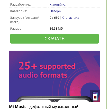
Разработчик:
Xiaomi Inc.
Категория:
Плееры
Загрузок (сегодня/
0 / 689 |
Статистика
всего):
Размер:
36,58 Мб
СКАЧАТЬ
Mi Music
- дефолтный музыкальный