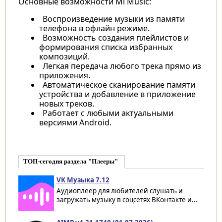
Основные возможности Mi Music:
Воспроизведение музыки из памяти
телефона в офлайн режиме.
Возможность создания плейлистов и
формирования списка избранных
композиций.
Легкая передача любого трека прямо из
приложения.
Автоматическое сканирование памяти
устройства и добавление в приложение
новых треков.
Работает с любыми актуальными
версиями Android.
ТОП-сегодня раздела "Плееры"
VK Музыка 7.12
Аудиоплеер для любителей слушать и
загружать музыку в соцсетях ВКонтакте и...