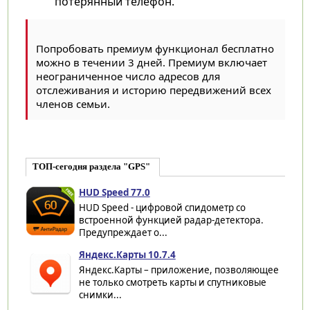
потерянный телефон.
Попробовать премиум функционал бесплатно
можно в течении 3 дней. Премиум включает
неограниченное число адресов для
отслеживания и историю передвижений всех
членов семьи.
ТОП-сегодня раздела "GPS"
HUD Speed 77.0
HUD Speed - цифровой спидометр со
встроенной функцией радар-детектора.
Предупреждает о...
Яндекс.Карты 10.7.4
Яндекс.Карты – приложение, позволяющее
не только смотреть карты и спутниковые
снимки...