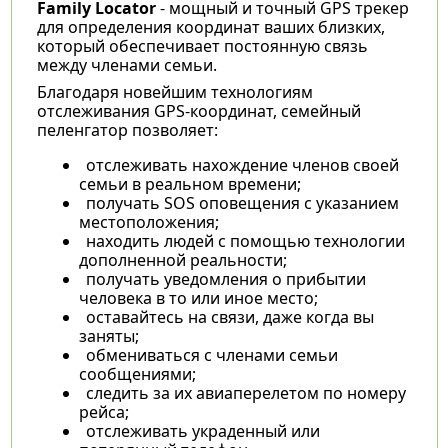
Family Locator
- мощный и точный GPS трекер
для определения координат ваших близких,
который обеспечивает постоянную связь
между членами семьи.
Благодаря новейшим технологиям
отслеживания GPS-координат, семейный
пеленгатор позволяет:
отслеживать нахождение членов своей
семьи в реальном времени;
получать SOS оповещения с указанием
местоположения;
находить людей с помощью технологии
дополненной реальности;
получать уведомления о прибытии
человека в то или иное место;
оставайтесь на связи, даже когда вы
заняты;
обмениваться с членами семьи
сообщениями;
следить за их авиаперелетом по номеру
рейса;
отслеживать украденный или