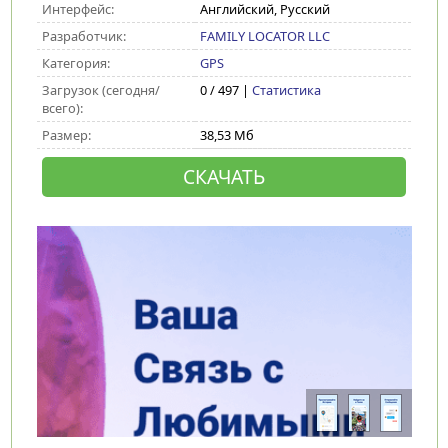
Интерфейс:
Английский, Русский
Разработчик:
FAMILY LOCATOR LLC
Категория:
GPS
Загрузок (сегодня/
0 / 497 |
Статистика
всего):
Размер:
38,53 Мб
СКАЧАТЬ