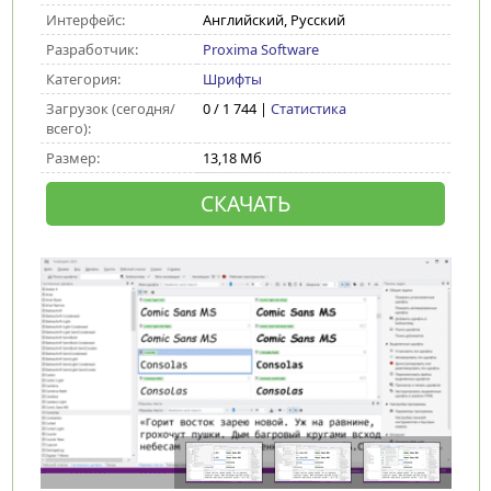
Интерфейс:
Английский, Русский
Разработчик:
Proxima Software
Категория:
Шрифты
Загрузок (сегодня/
0 / 1 744 |
Статистика
всего):
Размер:
13,18 Мб
СКАЧАТЬ