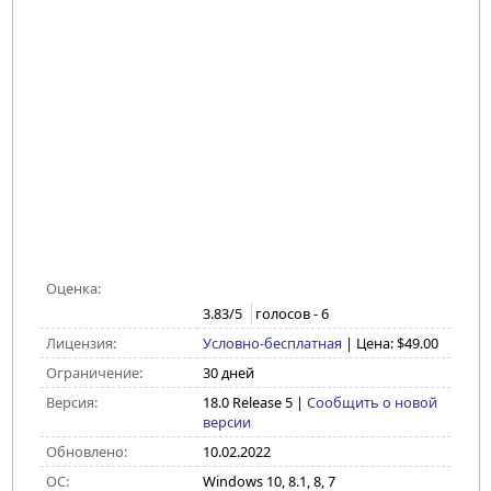
Оценка:
3.83
/5
голосов -
6
Лицензия:
Условно-бесплатная
| Цена: $49.00
Ограничение:
30 дней
Версия:
18.0 Release 5
|
Сообщить о новой
версии
Обновлено:
10.02.2022
ОС:
Windows 10, 8.1, 8, 7