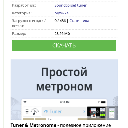
Разработчик:
Soundcorset tuner
Категория:
Музыка
Загрузок (сегодня/
0 / 486 |
Статистика
всего):
Размер:
28,26 Мб
СКАЧАТЬ
Tuner & Metronome
- полезное приложение