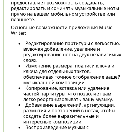
предоставляет возможность создавать,
редактировать и сочинять музыкальные ноты
прямо на вашем мобильном устройстве или
планшете.
Основные возможности приложения Music
Writer:
Редактирование партитуры с легкостью,
включая добавление, удаление и
редактирование нот на двух независимых
слоях.
Изменение размера, подписи ключа и
ключа для отдельных тактов,
обеспечивая точное отображение вашей
музыкальной композиции.
Копирование, вставка или удаление
частей партитуры, что позволяет вам
легко реорганизовывать вашу музыку.
Добавление выражений, артикуляции,
размытия и повторений в нотах, чтобы
создать более выразительные и
интересные композиции.
Воспроизведение музыки с