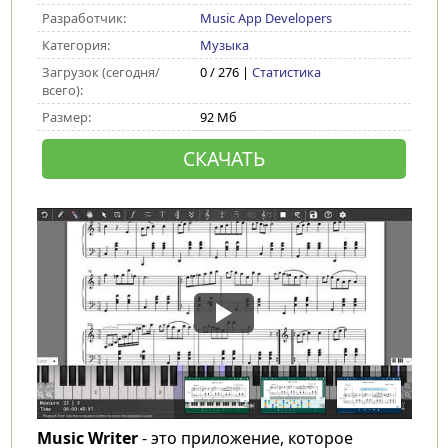
Разработчик:
Music App Developers
Категория:
Музыка
Загрузок (сегодня/
0 / 276 |
Статистика
всего):
Размер:
92 Мб
СКАЧАТЬ
Music Writer
- это приложение, которое