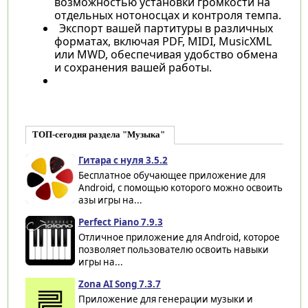
возможностью установки громкости на
отдельных нотоносцах и контроля темпа.
Экспорт вашей партитуры в различных
форматах, включая PDF, MIDI, MusicXML
или MWD, обеспечивая удобство обмена
и сохранения вашей работы.
ТОП-сегодня раздела "Музыка"
Гитара с нуля 3.5.2
Бесплатное обучающее приложение для
Android, с помощью которого можно освоить
азы игры на...
Perfect Piano 7.9.3
Отличное приложение для Android, которое
позволяет пользователю освоить навыки
игры на...
Zona AI Song 7.3.7
Приложение для генерации музыки и