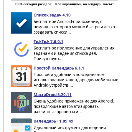
ТОП-сегодня раздела "Планировщики, календарь, часы"
Список задач 4.10
Бесплатное Android-приложение, с
помощью которого можно быстро и легко
создавать списки...
TickTick 7.6.0.1
Бесплатное приложение для управления
задачами и ведения списка дел.
Присутствует...
Простой Календарь 6.1.1
Простой и удобный в повседневном
использовании календарь для мобильных
Android-устройств,...
MacroDroid 5.20.11
Очень удобное приложение для Android,
позволяющее автоматизировать
различные процессы и...
Календарь+ 1.09.49
Идеальный инструмент для ведения