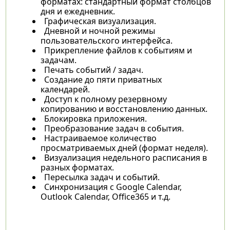
форматах: стандартный формат столбцов
дня и ежедневник.
Графическая визуализация.
Дневной и ночной режимы
пользовательского интерфейса.
Прикрепление файлов к событиям и
задачам.
Печать событий / задач.
Создание до пяти приватных
календарей.
Доступ к полному резервному
копированию и восстановлению данных.
Блокировка приложения.
Преобразование задач в события.
Настраиваемое количество
просматриваемых дней (формат неделя).
Визуализация недельного расписания в
разных форматах.
Пересылка задач и событий.
Синхронизация с Google Calendar,
Outlook Calendar, Office365 и т.д.