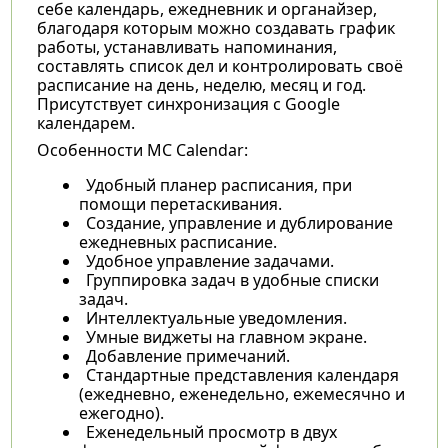
себе календарь, ежедневник и органайзер,
благодаря которым можно создавать график
работы, устанавливать напоминания,
составлять список дел и контролировать своё
расписание на день, неделю, месяц и год.
Присутствует синхронизация с Google
календарем.
Особенности MC Calendar:
Удобный планер расписания, при
помощи перетаскивания.
Создание, управление и дублирование
ежедневных расписание.
Удобное управление задачами.
Группировка задач в удобные списки
задач.
Интеллектуальные уведомления.
Умные виджеты на главном экране.
Добавление примечаний.
Стандартные представления календаря
(ежедневно, еженедельно, ежемесячно и
ежегодно).
Еженедельный просмотр в двух