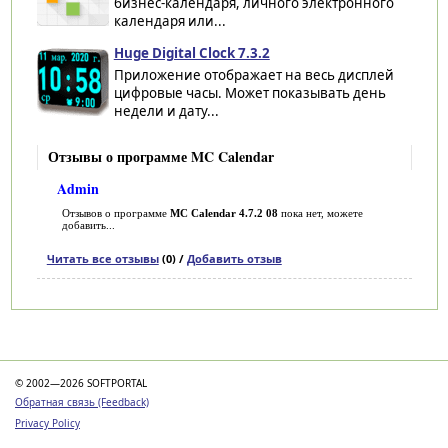
бизнес-календаря, личного электронного
календаря или...
Huge Digital Clock 7.3.2
Приложение отображает на весь дисплей
цифровые часы. Может показывать день
недели и дату...
Отзывы о программе MC Calendar
Admin
Отзывов о программе
MC Calendar 4.7.2 08
пока нет, можете
добавить...
Читать все отзывы
(0) /
Добавить отзыв
Категории
© 2002—2026 SOFTPORTAL
Обратная связь (Feedback)
Privacy Policy