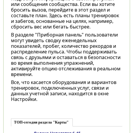
или сообщения сообщества. Если вы хотите
бросить вызов, перейдите в этот раздел и
составьте план. Здесь есть планы тренировок
и забегов, основанные на целях, например,
сбросить вес или бегать быстрее.
В разделе "Приборная панель" пользователи
могут увидеть сводку еженедельных
показателей, пробег, количество рекордов и
распределение пульса. Чтобы поддерживать
связь с друзьями и оставаться в безопасности
во время выполнения упражнений,
активируйте опцию отслеживания в реальном
времени.
Все, что касается оборудования и вариантов
тренировок, подключенных услуг, связи и
данных учетной записи, находится в окне
Настройки.
ТОП-сегодня раздела "Карты"