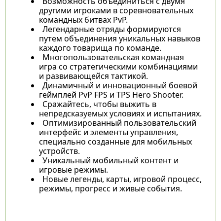
Возможность объединиться с двумя
другими игроками в соревновательных
командных битвах PvP.
Легендарные отряды формируются
путем объединения уникальных навыков
каждого товарища по команде.
Многопользовательская командная
игра со стратегическими комбинациями
и развивающейся тактикой.
Динамичный и инновационный боевой
геймплей PvP FPS и TPS Hero Shooter.
Сражайтесь, чтобы выжить в
непредсказуемых условиях и испытаниях.
Оптимизированный пользовательский
интерфейс и элементы управления,
специально созданные для мобильных
устройств.
Уникальный мобильный контент и
игровые режимы.
Новые легенды, карты, игровой процесс,
режимы, прогресс и живые события.