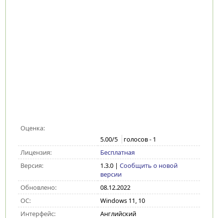
Оценка:
5.00
/5
голосов -
1
Лицензия:
Бесплатная
Версия:
1.3.0
|
Сообщить о новой
версии
Обновлено:
08.12.2022
ОС:
Windows 11, 10
Интерфейс:
Английский