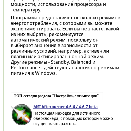
мощности, использование процессора и
температуру.
Программа предоставляет несколько режимов
энергопотребления, с которыми вы можете
экспериментировать. Если вы не знаете, какой
из них выбрать, рекомендуется
автоматический режим, поскольку он
выбирает значения в зависимости от
различных условий, например, активен ли
плагин или активирован ночной режим.
Другие режимы - Standby, Balanced и
Performance - действуют аналогично режимам
питания в Windows.
ТОП-сегодня раздела "Настройка, оптимизация"
MSI Afterburner 4.6.6 / 4.6.7 beta
Настоящая находка для истинного
оверклокера, с помощью которой можно
осуществлять разгон...