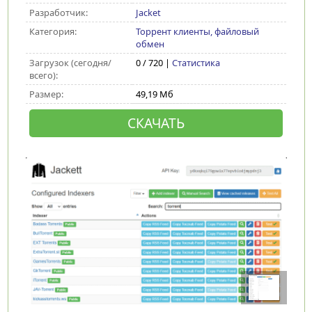
Разработчик:
Jacket
Категория:
Торрент клиенты, файловый
обмен
Загрузок (сегодня/
0 / 720 |
Статистика
всего):
Размер:
49,19 Мб
СКАЧАТЬ