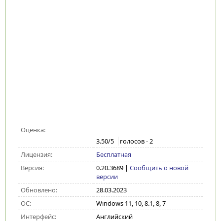
Оценка:
3.50
/5
голосов -
2
Лицензия:
Бесплатная
Версия:
0.20.3689
|
Сообщить о новой
версии
Обновлено:
28.03.2023
ОС:
Windows 11, 10, 8.1, 8, 7
Интерфейс:
Английский