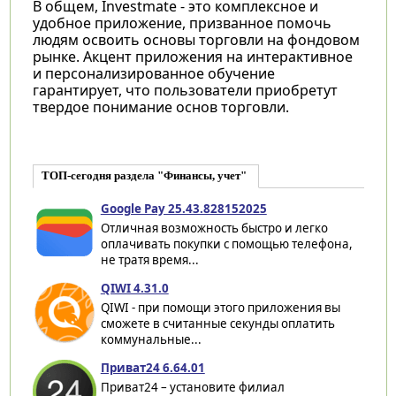
В общем, Investmate - это комплексное и
удобное приложение, призванное помочь
людям освоить основы торговли на фондовом
рынке. Акцент приложения на интерактивное
и персонализированное обучение
гарантирует, что пользователи приобретут
твердое понимание основ торговли.
ТОП-сегодня раздела "Финансы, учет"
Google Pay 25.43.828152025
Отличная возможность быстро и легко
оплачивать покупки с помощью телефона,
не тратя время...
QIWI 4.31.0
QIWI - при помощи этого приложения вы
сможете в считанные секунды оплатить
коммунальные...
Приват24 6.64.01
Приват24 – установите филиал