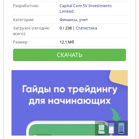
Разработчик:
Capital Com SV Investments
Limited
Категория:
Финансы, учет
Загрузок (сегодня/
0 / 238 |
Статистика
всего):
Размер:
12,1 Мб
СКАЧАТЬ