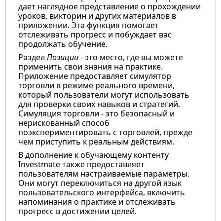
дает наглядное представление о прохождении
уроков, викторин и других материалов в
приложении. Эта функция помогает
отслеживать прогресс и побуждает вас
продолжать обучение.
Раздел
Позиции
- это место, где вы можете
применить свои знания на практике.
Приложение предоставляет симулятор
торговли в режиме реального времени,
который пользователи могут использовать
для проверки своих навыков и стратегий.
Симуляция торговли - это безопасный и
нерискованный способ
поэкспериментировать с торговлей, прежде
чем приступить к реальным действиям.
В дополнение к обучающему контенту
Investmate также предоставляет
пользователям настраиваемые параметры.
Они могут переключиться на другой язык
пользовательского интерфейса, включить
напоминания о практике и отслеживать
прогресс в достижении целей.