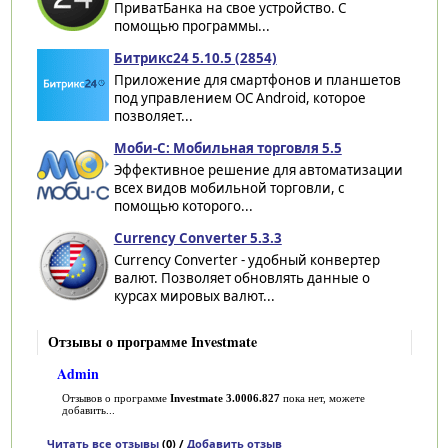
ПриватБанка на свое устройство. С
помощью программы...
Битрикс24 5.10.5 (2854)
Приложение для смартфонов и планшетов
под управлением ОС Android, которое
позволяет...
Моби-С: Мобильная торговля 5.5
Эффективное решение для автоматизации
всех видов мобильной торговли, с
помощью которого...
Currency Converter 5.3.3
Currency Converter - удобный конвертер
валют. Позволяет обновлять данные о
курсах мировых валют...
Отзывы о программе Investmate
Admin
Отзывов о программе
Investmate 3.0006.827
пока нет, можете
добавить...
Читать все отзывы
(0) /
Добавить отзыв