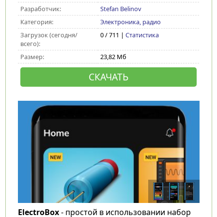
Разработчик:
Stefan Belinov
Категория:
Электроника, радио
Загрузок (сегодня/
0 / 711 |
Статистика
всего):
Размер:
23,82 Мб
СКАЧАТЬ
ElectroBox
- простой в использовании набор