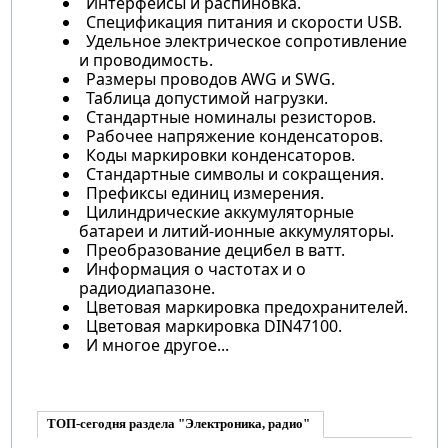
Интерфейсы и распиновка.
Спецификация питания и скорости USB.
Удельное электрическое сопротивление
и проводимость.
Размеры проводов AWG и SWG.
Таблица допустимой нагрузки.
Стандартные номиналы резисторов.
Рабочее напряжение конденсаторов.
Коды маркировки конденсаторов.
Стандартные символы и сокращения.
Префиксы единиц измерения.
Цилиндрические аккумуляторные
батареи и литий-ионные аккумуляторы.
Преобразование децибел в ватт.
Информация о частотах и о
радиодиапазоне.
Цветовая маркировка предохранителей.
Цветовая маркировка DIN47100.
И многое другое...
ТОП-сегодня раздела "Электроника, радио"