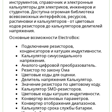
инструментов, справочник и электронные
калькуляторы для электриков, инженеров и
студентов. Доступна огромная библиотека
всевозможных интерфейсов, ресурсов,
распиновки и калькуляторов - от цветовых
кодов резисторов до калькуляторов делителей
напряжения.
Основные возможности ElectroBox:
Подключение резисторов,
конденсаторов и катушек индуктивности.
Калькулятор синусоидального
напряжения.
Аналого-цифровой преобразователь.
Резистор по закону Ома
Цветовые коды для оценки.
Делитель напряжения Калькулятор.
Значение резистора по цветовому коду.
Калькулятор SMD-резисторов.
Цветовые коды катушек индуктивности.
Конвертер волновых параметров.
Конвертер отображения диапазонов.
Калькулятор срока службы батареи.