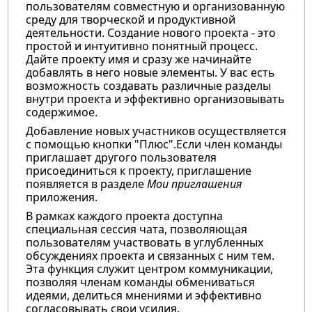
пользователям совместную и организованную
среду для творческой и продуктивной
деятельности. Создание нового проекта - это
простой и интуитивно понятный процесс.
Дайте проекту имя и сразу же начинайте
добавлять в него новые элементы. У вас есть
возможность создавать различные разделы
внутри проекта и эффективно организовывать
содержимое.
Добавление новых участников осуществляется
с помощью кнопки "Плюс".Если член команды
приглашает другого пользователя
присоединиться к проекту, приглашение
появляется в разделе
Мои приглашения
приложения.
В рамках каждого проекта доступна
специальная сессия чата, позволяющая
пользователям участвовать в углубленных
обсуждениях проекта и связанных с ним тем.
Эта функция служит центром коммуникации,
позволяя членам команды обмениваться
идеями, делиться мнениями и эффективно
согласовывать свои усилия.