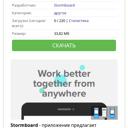
Разработчик:
Stormboard
Категория:
другое
Загрузок (сегодня/
0 / 220 |
Статистика
всего):
Размер:
33,82 Мб
СКАЧАТЬ
Stormboard
- приложение предлагает