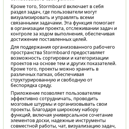
Кроме того, Stormboard включает в себя
раздел задач, где пользователи могут
визуализировать и управлять всеми
связанными задачами. Эта функция помогает
в организации проекта, отслеживании задач и
контроле за ходом выполнения, обеспечивая
достижение поставленных целей.
Для поддержания организованного рабочего
пространства Stormboard предоставляет
возможность сортировки и категоризации
проектов на основе тем и других показателей.
Кроме того, проекты можно хранить в
различных папках, обеспечивая
структурированную и свободную от
беспорядка среду.
Приложение позволяет пользователям
эффективно сотрудничать, проводить
мозговые штурмы и организовывать свои
проекты. Благодаря широкому набору
функций, включая универсальное сочетание
элементов доски, надежные инструменты
совместной работы, чат, визуализацию задач,