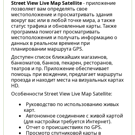
Street View Live Map Satellite
- приложение
позволяет вам определять свое
местоположение и просматривать здания
вокруг вас или в любой точке мира, а также
статус трафика и обновленные карты. Также
программа помогает просматривать
местоположения и получать информацию о
данных в реальном времени при
планировании маршрута GPS.
Доступен список ближайших магазинов,
банкоматов, банков, пекарен, ресторанов,
театров и пр. Приложение обеспечивает
помощь при вождении, предлагает маршруты
проезда и находит места на визуальных картах
HD.
Особенности Street View Live Map Satellite:
Руководство по использованию живых
карт.
Автономное соединение с живой картой
(для настройки требуется Интернет).
Отчет о происшествиях по GPS.
Просмотр спутниковой карты в