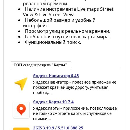
реальном времени.
Наличие инстремента Live maps Street
View & Live Street View.
Небольшой размер и удобный
интерфейс.
Просмотр улиц в реальном времени.
Глобальная спутниковая карта мира.
Функциональный поиск.
ТОП-сегодня раздела "Карты"
Яндекс.Навигатор 6.45
Яндекс.Навигатор – полезное приложение
покажет кратчайшую дорогу, учитывая
пробки,...
Яндекс.Карты 10.7.4
Яндекс.Карты – приложение, позволяющее
не только смотреть карты и спутниковые
снимки...
2GIS 3.19.9 / 5.51.0.388.25