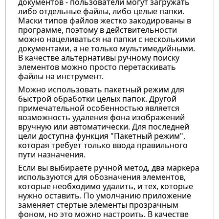
документов - пользователи могут загружать
либо отдельные файлы, либо целые папки.
Маски типов файлов жестко закодированы в
программе, поэтому в действительности
можно нацеливаться на папки с несколькими
документами, а не только мультимедийными.
В качестве альтернативы ручному поиску
элементов можно просто перетаскивать
файлы на инструмент.
Можно использовать пакетный режим для
быстрой обработки целых папок. Другой
примечательной особенностью является
возможность удаления фона изображений
вручную или автоматически. Для последней
цели доступна функция "Пакетный режим",
которая требует только ввода правильного
пути назначения.
Если вы выбираете ручной метод, два маркера
используются для обозначения элементов,
которые необходимо удалить, и тех, которые
нужно оставить. По умолчанию приложение
заменяет стертые элементы прозрачным
фоном, но это можно настроить. В качестве