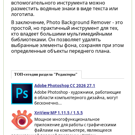
вспомогательного инструмента можно
разместить водяные знаки в виде текста или
логотипа.
В заключение, Photo Background Remover - это
простой, но практичный инструмент для тех,
кто владеет большими мультимедийными
библиотеками. Он позволяет удалять
выбранные элементы фона, сохраняя при этом
определенные объекты переднего плана.
ТОП-сегодня раздела "Редакторы"
Adobe Photoshop CC 2026 27.1
Adobe Photoshop - художники, работающие
в области компьютерного дизайна, могут
бесконечно...
XnView MP 1.11.5 / 1.5.5
Мощное многофункциональное
приложение для работы с графическими
файлами на компьютере, являющееся