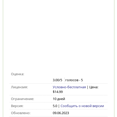
Оценка:
3.00
/5
голосов -
5
Лицензия:
Условно-бесплатная
| Цена:
$14.99
Ограничение:
10 дней
Версия:
5.0
|
Сообщить о новой версии
Обновлено:
09.06.2023