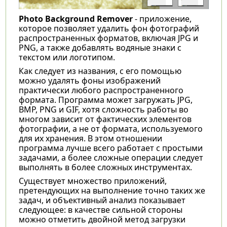
Photo Background Remover
- приложение,
которое позволяет удалить фон фотографий
распространенных форматов, включая JPG и
PNG, а также добавлять водяные знаки с
текстом или логотипом.
Как следует из названия, с его помощью
можно удалять фоны изображений
практически любого распространенного
формата. Программа может загружать JPG,
BMP, PNG и GIF, хотя сложность работы во
многом зависит от фактических элементов
фотографии, а не от формата, используемого
для их хранения. В этом отношении
программа лучше всего работает с простыми
задачами, а более сложные операции следует
выполнять в более сложных инструментах.
Существует множество приложений,
претендующих на выполнение точно таких же
задач, и объективный анализ показывает
следующее: в качестве сильной стороны
можно отметить двойной метод загрузки