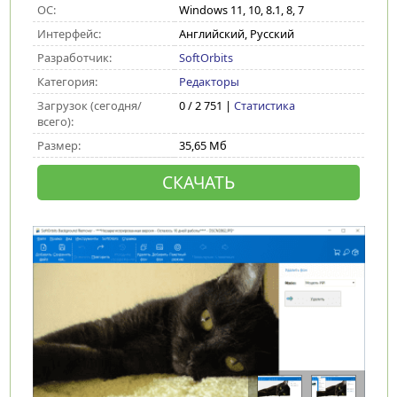
ОС:
Windows 11, 10, 8.1, 8, 7
Интерфейс:
Английский, Русский
Разработчик:
SoftOrbits
Категория:
Редакторы
Загрузок (сегодня/
0 / 2 751 |
Статистика
всего):
Размер:
35,65 Мб
СКАЧАТЬ