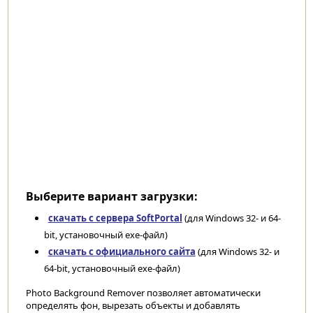
Выберите вариант загрузки:
скачать с сервера SoftPortal
(для Windows 32- и 64-
bit, установочный exe-файл)
скачать с официального сайта
(для Windows 32- и
64-bit, установочный exe-файл)
Photo Background Remover позволяет автоматически
определять фон, вырезать объекты и добавлять