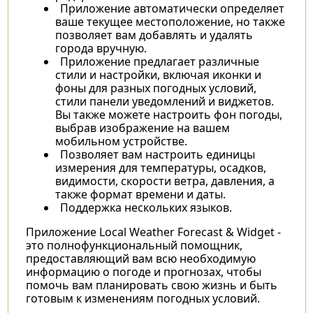
Приложение автоматически определяет
ваше текущее местоположение, но также
позволяет вам добавлять и удалять
города вручную.
Приложение предлагает различные
стили и настройки, включая иконки и
фоны для разных погодных условий,
стили панели уведомлений и виджетов.
Вы также можете настроить фон погоды,
выбрав изображение на вашем
мобильном устройстве.
Позволяет вам настроить единицы
измерения для температуры, осадков,
видимости, скорости ветра, давления, а
также формат времени и даты.
Поддержка нескольких языков.
Приложение Local Weather Forecast & Widget -
это полнофункциональный помощник,
предоставляющий вам всю необходимую
информацию о погоде и прогнозах, чтобы
помочь вам планировать свою жизнь и быть
готовым к изменениям погодных условий.