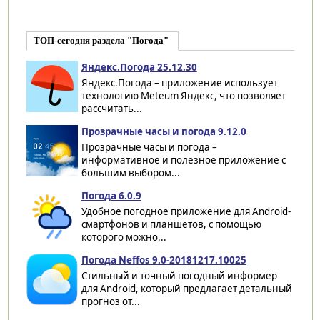
ТОП-сегодня раздела "Погода"
Яндекс.Погода 25.12.30
Яндекс.Погода – приложение использует
технологию Meteum Яндекс, что позволяет
рассчитать...
Прозрачные часы и погода 9.12.0
Прозрачные часы и погода –
информативное и полезное приложение с
большим выбором...
Погода 6.0.9
Удобное погодное приложение для Android-
смартфонов и планшетов, с помощью
которого можно...
Погода Neffos 9.0-20181217.10025
Стильный и точный погодный информер
для Android, который предлагает детальный
прогноз от...