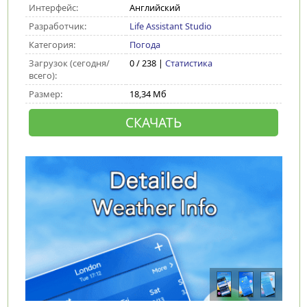
Интерфейс:
Английский
Разработчик:
Life Assistant Studio
Категория:
Погода
Загрузок (сегодня/
0 / 238 |
Статистика
всего):
Размер:
18,34 Мб
СКАЧАТЬ