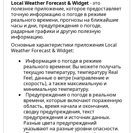
Local Weather Forecast & Widget
- это
полезное приложение, которое предоставляет
точную информацию о погоде в режиме
реального времени, прогнозы на ближайшие
часы и дни, предупреждения о погоде,
радарные графики и другую полезную
информацию.
Основные характеристики приложения Local
Weather Forecast & Widget:
Информация о погоде в режиме
реального времени: Вы можете получать
текущую температуру, температуру Real
Feel, данные о ветре (направление и
скорость), а также максимальную и
минимальную температуру.
Предупреждения о погоде в реальном
времени, которые включают пораженную
область, время начала и окончания,
сводку предупреждения, текст
предупреждения и источник данных.
Разные цвета предупреждений
указывают на разные уровни опасности.