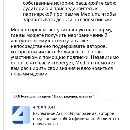
собственные истории, расширяйте свою
аудиторию и присоединяйтесь к
партнерской программе Medium, чтобы
зарабатывать деньги на своем письме.
Medium предлагает уникальную платформу,
где вы можете получить неограниченный
доступ ко всему контенту, а также
непосредственно поддерживать авторов,
которых вы читаете больше всего, став
участником с помощью подписки. Независимо
от того, что вас интересует, Medium поможет
вам расширить свои знания и вдохновиться
новыми идеями.
ТОП-сегодня раздела "Ньюс ридеры, новости"
4PDA 1.9.41
Бесплатное Android-приложение, которое
представляет собой официальный клиент от
популярного...