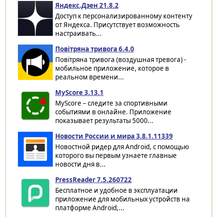
Яндекс.Дзен 21.8.2
Доступ к персонализированному контенту
от Яндекса. Присутствует возможность
настраивать...
Повітряна тривога 6.4.0
Повітряна тривога (воздушная тревога) -
мобильное приложение, которое в
реальном времени...
MyScore 3.13.1
MyScore – следите за спортивными
событиями в онлайне. Приложение
показывает результаты 5000...
Новости России и мира 3.8.1.11339
Новостной ридер для Android, с помощью
которого вы первым узнаете главные
новости дня в...
PressReader 7.5.260722
Бесплатное и удобное в эксплуатации
приложение для мобильных устройств на
платформе Android,...