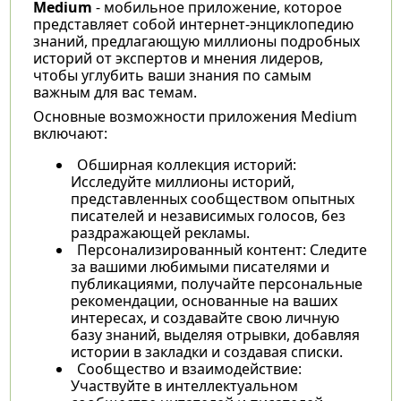
Medium
- мобильное приложение, которое
представляет собой интернет-энциклопедию
знаний, предлагающую миллионы подробных
историй от экспертов и мнения лидеров,
чтобы углубить ваши знания по самым
важным для вас темам.
Основные возможности приложения Medium
включают:
Обширная коллекция историй:
Исследуйте миллионы историй,
представленных сообществом опытных
писателей и независимых голосов, без
раздражающей рекламы.
Персонализированный контент: Следите
за вашими любимыми писателями и
публикациями, получайте персональные
рекомендации, основанные на ваших
интересах, и создавайте свою личную
базу знаний, выделяя отрывки, добавляя
истории в закладки и создавая списки.
Сообщество и взаимодействие:
Участвуйте в интеллектуальном