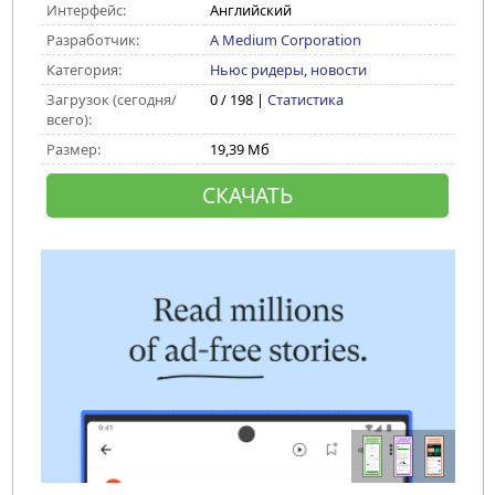
Интерфейс:
Английский
Разработчик:
A Medium Corporation
Категория:
Ньюс ридеры, новости
Загрузок (сегодня/
0 / 198 |
Статистика
всего):
Размер:
19,39 Мб
СКАЧАТЬ