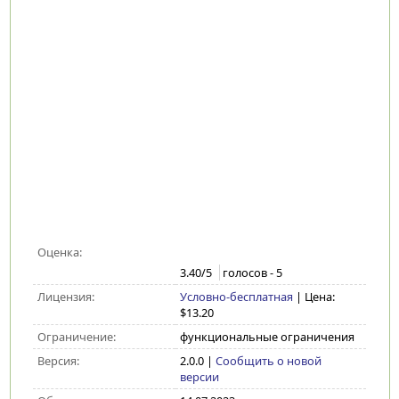
Оценка:
3.40
/5
голосов -
5
Лицензия:
Условно-бесплатная
| Цена:
$13.20
Ограничение:
функциональные ограничения
Версия:
2.0.0
|
Сообщить о новой
версии