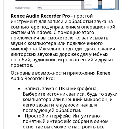
Renee Audio Recorder Pro
- простой
инструмент для записи и обработки звука на
компьютере под управлением операционной
системы Windows. С помощью этого
приложения вы сможете легко записывать
звуки с компьютера или подключенного
микрофона. Идеально подходит для создания
дикторских звуковых дорожек для учебных
пособий, аудиокниг, игровых сессий и других
проектов.
Основные возможности приложения Renee
Audio Recorder Pro:
Запись звука с ПК и микрофона:
Выберите источник записи, будь то звуки
компьютера или внешний микрофон, и
легко захватите аудиосигнал для
последующей обработки.
Простой интерфейс: Интуитивно
понятный интерфейс собран в одном
окне, где вы сможете настроить все