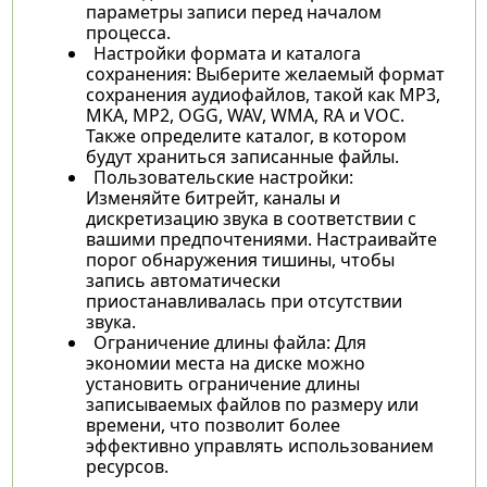
параметры записи перед началом
процесса.
Настройки формата и каталога
сохранения: Выберите желаемый формат
сохранения аудиофайлов, такой как MP3,
MKA, MP2, OGG, WAV, WMA, RA и VOC.
Также определите каталог, в котором
будут храниться записанные файлы.
Пользовательские настройки:
Изменяйте битрейт, каналы и
дискретизацию звука в соответствии с
вашими предпочтениями. Настраивайте
порог обнаружения тишины, чтобы
запись автоматически
приостанавливалась при отсутствии
звука.
Ограничение длины файла: Для
экономии места на диске можно
установить ограничение длины
записываемых файлов по размеру или
времени, что позволит более
эффективно управлять использованием
ресурсов.