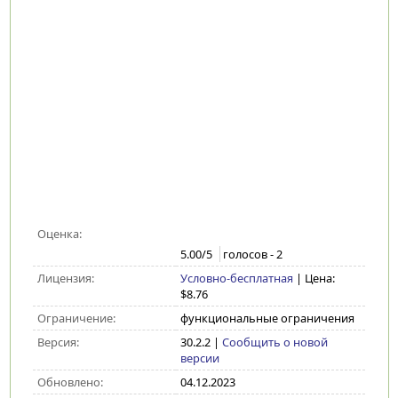
Оценка:
5.00
/5
голосов -
2
Лицензия:
Условно-бесплатная
| Цена:
$8.76
Ограничение:
функциональные ограничения
Версия:
30.2.2
|
Сообщить о новой
версии
Обновлено:
04.12.2023