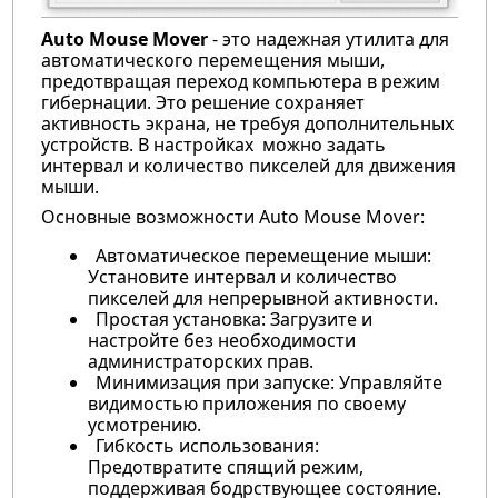
Auto Mouse Mover
- это надежная утилита для
автоматического перемещения мыши,
предотвращая переход компьютера в режим
гибернации. Это решение сохраняет
активность экрана, не требуя дополнительных
устройств. В настройках можно задать
интервал и количество пикселей для движения
мыши.
Основные возможности Auto Mouse Mover:
Автоматическое перемещение мыши:
Установите интервал и количество
пикселей для непрерывной активности.
Простая установка: Загрузите и
настройте без необходимости
администраторских прав.
Минимизация при запуске: Управляйте
видимостью приложения по своему
усмотрению.
Гибкость использования:
Предотвратите спящий режим,
поддерживая бодрствующее состояние.