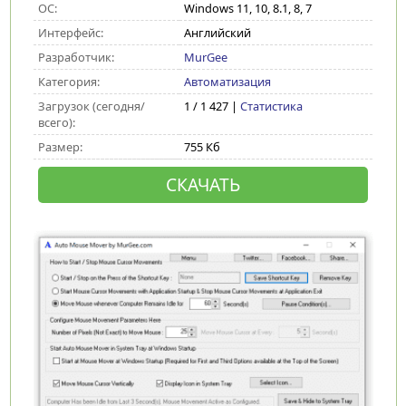
ОС:
Windows 11, 10, 8.1, 8, 7
Интерфейс:
Английский
Разработчик:
MurGee
Категория:
Автоматизация
Загрузок (сегодня/
1 / 1 427 |
Статистика
всего):
Размер:
755 Кб
СКАЧАТЬ