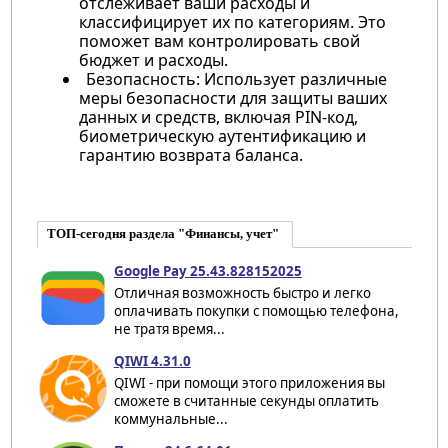
отслеживает ваши расходы и
классифицирует их по категориям. Это
поможет вам контролировать свой
бюджет и расходы.
Безопасность: Использует различные
меры безопасности для защиты ваших
данных и средств, включая PIN-код,
биометрическую аутентификацию и
гарантию возврата баланса.
ТОП-сегодня раздела "Финансы, учет"
Google Pay 25.43.828152025
Отличная возможность быстро и легко
оплачивать покупки с помощью телефона,
не тратя время...
QIWI 4.31.0
QIWI - при помощи этого приложения вы
сможете в считанные секунды оплатить
коммунальные...