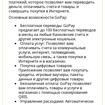
платежей, которое позволяет вам переводить
деньги, оплачивать счета и товары, и
совершать покупки в Интернете.
Основные возможности GoPay:
Бесплатные переводы: GoPay
предлагает до 100 бесплатных переводов
в месяц на любые банковские счета и
другие электронные кошельки.
Оплата услуг: Позволяет вам
оплачивать счета за коммунальные
услуги, интернет, телевидение,
мобильную связь, а также покупки в
Интернете и в магазинах.
Покупка цифровых товаров:
Приложение позволяет вам покупать
кредиты, игровые ваучеры, пакеты
данных и другие цифровые товары.
Безналичная оплата: GoPay позволяет
вам оплачивать товары и услуги в
магазинах с помощью сканирования
QRIS.
Управление расходами: Автоматически