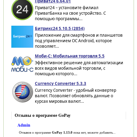
Приват24 6.64.01
Приват24 – установите филиал
ПриватБанка на свое устройство. С
помощью программы...
Битрикс24 5.10.5 (2854)
Приложение для смартфонов и планшетов
под управлением ОС Android, которое
позволяет...
Моби-С: Мобильная торговля 5.5
Эффективное решение для автоматизации
всех видов мобильной торговли, с
помощью которого...
Currency Converter 5.3.3
Currency Converter - удобный конвертер
валют. Позволяет обновлять данные о
курсах мировых валют...
Отзывы о программе GoPay
Admin
Отзывов о программе
GoPay 1.13.0
пока нет, можете добавить...