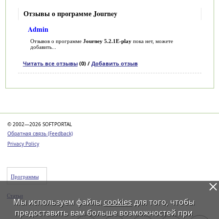
Отзывы о программе Journey
Admin
Отзывов о программе
Journey 5.2.1E-play
пока нет, можете
добавить...
Читать все отзывы
(0) /
Добавить отзыв
Категории
© 2002—2026 SOFTPORTAL
Обратная связь (Feedback)
Privacy Policy
Программы
Статьи
Мы используем файлы
cookies
для того, чтобы
предоставить вам больше возможностей при