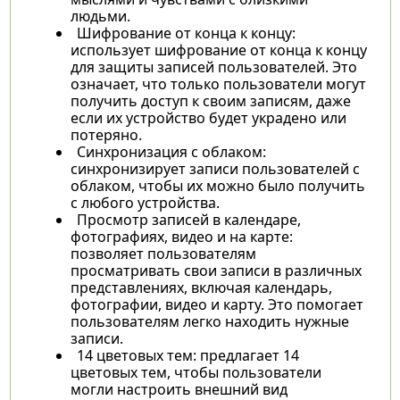
людьми.
Шифрование от конца к концу:
использует шифрование от конца к концу
для защиты записей пользователей. Это
означает, что только пользователи могут
получить доступ к своим записям, даже
если их устройство будет украдено или
потеряно.
Синхронизация с облаком:
синхронизирует записи пользователей с
облаком, чтобы их можно было получить
с любого устройства.
Просмотр записей в календаре,
фотографиях, видео и на карте:
позволяет пользователям
просматривать свои записи в различных
представлениях, включая календарь,
фотографии, видео и карту. Это помогает
пользователям легко находить нужные
записи.
14 цветовых тем: предлагает 14
цветовых тем, чтобы пользователи
могли настроить внешний вид