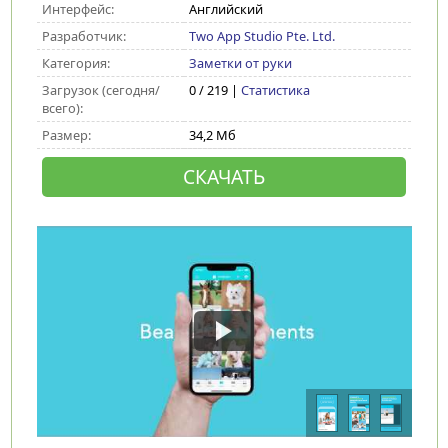
Интерфейс:
Английский
Разработчик:
Two App Studio Pte. Ltd.
Категория:
Заметки от руки
Загрузок (сегодня/
0 / 219 |
Статистика
всего):
Размер:
34,2 Мб
СКАЧАТЬ