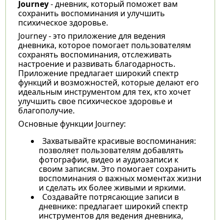
Journey
- дневник, который поможет вам
сохранить воспоминания и улучшить
психическое здоровье.
Journey - это приложение для ведения
дневника, которое помогает пользователям
сохранять воспоминания, отслеживать
настроение и развивать благодарность.
Приложение предлагает широкий спектр
функций и возможностей, которые делают его
идеальным инструментом для тех, кто хочет
улучшить свое психическое здоровье и
благополучие.
Основные функции Journey:
Захватывайте красивые воспоминания:
позволяет пользователям добавлять
фотографии, видео и аудиозаписи к
своим записям. Это помогает сохранить
воспоминания о важных моментах жизни
и сделать их более живыми и яркими.
Создавайте потрясающие записи в
дневнике: предлагает широкий спектр
инструментов для ведения дневника,