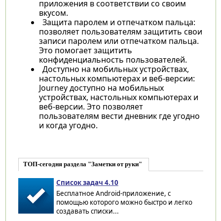
приложения в соответствии со своим
вкусом.
Защита паролем и отпечатком пальца:
позволяет пользователям защитить свои
записи паролем или отпечатком пальца.
Это помогает защитить
конфиденциальность пользователей.
Доступно на мобильных устройствах,
настольных компьютерах и веб-версии:
Journey доступно на мобильных
устройствах, настольных компьютерах и
веб-версии. Это позволяет
пользователям вести дневник где угодно
и когда угодно.
ТОП-сегодня раздела "Заметки от руки"
Список задач 4.10
Бесплатное Android-приложение, с
помощью которого можно быстро и легко
создавать списки...