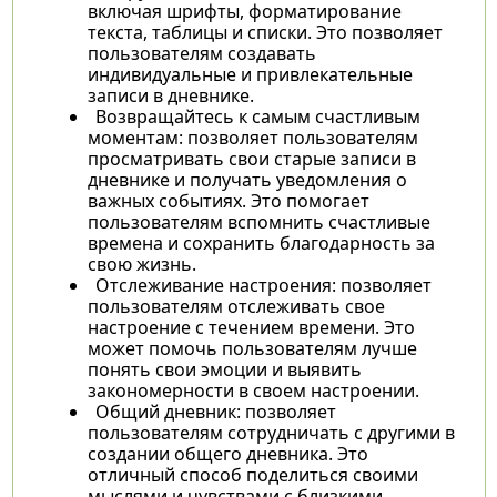
включая шрифты, форматирование
текста, таблицы и списки. Это позволяет
пользователям создавать
индивидуальные и привлекательные
записи в дневнике.
Возвращайтесь к самым счастливым
моментам: позволяет пользователям
просматривать свои старые записи в
дневнике и получать уведомления о
важных событиях. Это помогает
пользователям вспомнить счастливые
времена и сохранить благодарность за
свою жизнь.
Отслеживание настроения: позволяет
пользователям отслеживать свое
настроение с течением времени. Это
может помочь пользователям лучше
понять свои эмоции и выявить
закономерности в своем настроении.
Общий дневник: позволяет
пользователям сотрудничать с другими в
создании общего дневника. Это
отличный способ поделиться своими
мыслями и чувствами с близкими