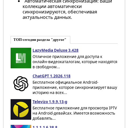
Автоматическая синхронизация: Ваши
коллекции автоматически
синхронизируются, обеспечивая
актуальность данных.
ТОП-сегодня раздела "другое"
LazyMedia Deluxe 3.428
Отличное приложение для доступа к
онлайн-видеокаталогам, которые находятся
в свободном...
ChatGPT 1.2026.118
Бесплатное официальное Android-
приложение, которое синхронизирует вашу
историю на всех...
Televizo 1.9.9.13-g
Бесплатное приложение для просмотра IPTV
на Android-девайсах. Имеется возможность
добавлять...
1.1.1.1 6.38.8