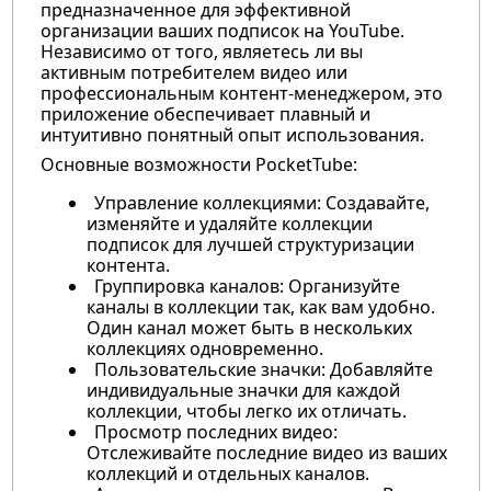
предназначенное для эффективной
организации ваших подписок на YouTube.
Независимо от того, являетесь ли вы
активным потребителем видео или
профессиональным контент-менеджером, это
приложение обеспечивает плавный и
интуитивно понятный опыт использования.
Основные возможности PocketTube:
Управление коллекциями: Создавайте,
изменяйте и удаляйте коллекции
подписок для лучшей структуризации
контента.
Группировка каналов: Организуйте
каналы в коллекции так, как вам удобно.
Один канал может быть в нескольких
коллекциях одновременно.
Пользовательские значки: Добавляйте
индивидуальные значки для каждой
коллекции, чтобы легко их отличать.
Просмотр последних видео:
Отслеживайте последние видео из ваших
коллекций и отдельных каналов.