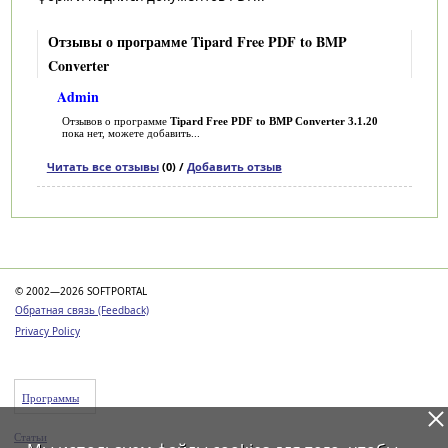
Отзывы о программе Tipard Free PDF to BMP
Converter
Admin
Отзывов о программе
Tipard Free PDF to BMP Converter 3.1.20
пока нет, можете добавить...
Читать все отзывы
(0) /
Добавить отзыв
Категории
© 2002—2026 SOFTPORTAL
Обратная связь (Feedback)
Privacy Policy
Программы
Статьи