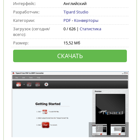
Интерфейс:
Английский
Разработчик:
Tipard Studio
Категории:
PDF
-
Конверторы
Загрузок (сегодня/
0 / 626 |
Статистика
всего):
Размер:
15,52 Мб
СКАЧАТЬ