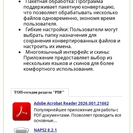
Пакетная обработка: Программа
поддерживает пакетную конвертацию,
что позволяет обрабатывать несколько
файлов одновременно, экономя время
пользователя.
Гибкие настройки: Пользователи могут
выбрать папку назначения для
сохранения конвертированных файлов и
настроить их имена.
Многоязычный интерфейс и скины:
Приложение предоставляет выбор из
нескольких языков и скинов для более
комфортного использования.
ТОП-сегодня раздела "PDF"
Adobe Acrobat Reader 2026.001.21662
Популярнейшее приложение для работы с
PDF-документами. Позволяет проводить все
основные...
NAPS2 8.2.1