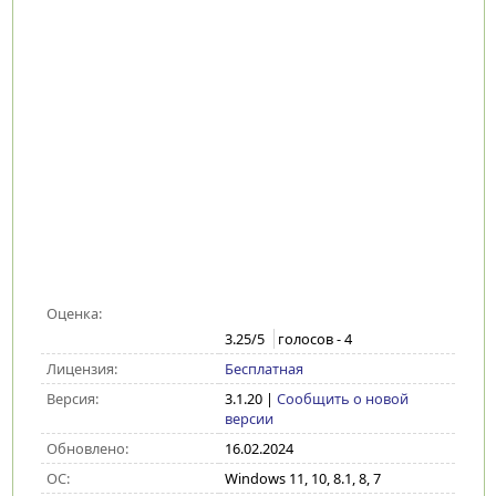
Оценка:
3.25
/5
голосов -
4
Лицензия:
Бесплатная
Версия:
3.1.20
|
Сообщить о новой
версии
Обновлено:
16.02.2024
ОС:
Windows 11, 10, 8.1, 8, 7