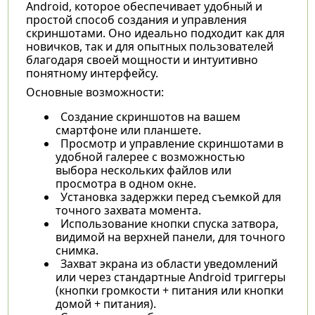
Android, которое обеспечивает удобный и
простой способ создания и управления
скриншотами. Оно идеально подходит как для
новичков, так и для опытных пользователей
благодаря своей мощности и интуитивно
понятному интерфейсу.
Основные возможности:
Создание скриншотов на вашем
смартфоне или планшете.
Просмотр и управление скриншотами в
удобной галерее с возможностью
выбора нескольких файлов или
просмотра в одном окне.
Установка задержки перед съемкой для
точного захвата момента.
Использование кнопки спуска затвора,
видимой на верхней панели, для точного
снимка.
Захват экрана из области уведомлений
или через стандартные Android триггеры
(кнопки громкости + питания или кнопки
домой + питания).