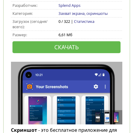
Разработчик:
Splend Apps
Категория:
Захват экрана, скриншоты
Загрузок (сегодня/
0 / 322 |
Статистика
всего):
Размер:
6,61 Мб
СКАЧАТЬ
Скриншот
- это бесплатное приложение для