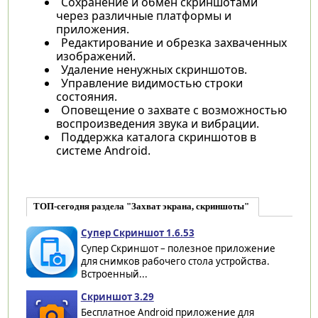
Сохранение и обмен скриншотами
через различные платформы и
приложения.
Редактирование и обрезка захваченных
изображений.
Удаление ненужных скриншотов.
Управление видимостью строки
состояния.
Оповещение о захвате с возможностью
воспроизведения звука и вибрации.
Поддержка каталога скриншотов в
системе Android.
ТОП-сегодня раздела "Захват экрана, скриншоты"
Супер Скриншот 1.6.53
Супер Скриншот – полезное приложение
для снимков рабочего стола устройства.
Встроенный...
Скриншот 3.29
Бесплатное Android приложение для