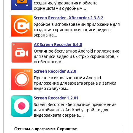
создания, управления и обмена
скриншотами с удобным...
Screen Recorder - XRecorder 2.3.8.2
Удобное в использовании приложение для
создания скриншотов и записи видео с
экрана на...
AZ Screen Recorder 6.6.0
Отличное бесплатное Android-приложение
для записи видео и быстрых скриншотов, к
особенностям...
Screen Recorder 3.2.0
Простое в использовании Android-
приложение для захвата экрана и записи
видео со звуком....
Screen Recorder 1.2.01
Screen Recorder - бесплатное приложение
для мобильных Android-устройств для
видеозахвата с экрана....
Отзывы о программе Скриншот