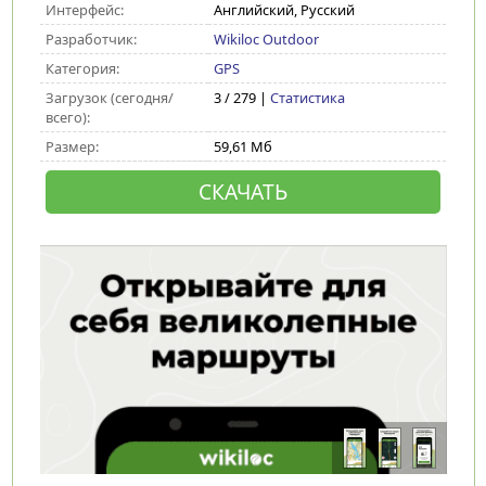
Интерфейс:
Английский, Русский
Разработчик:
Wikiloc Outdoor
Категория:
GPS
Загрузок (сегодня/
3 / 279 |
Статистика
всего):
Размер:
59,61 Мб
СКАЧАТЬ