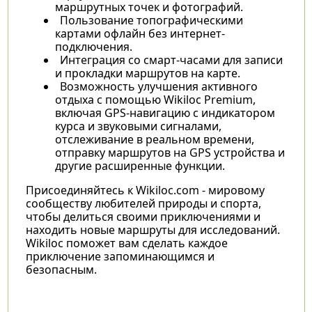
маршрутных точек и фотографий.
Пользование топографическими
картами офлайн без интернет-
подключения.
Интеграция со смарт-часами для записи
и прокладки маршрутов на карте.
Возможность улучшения активного
отдыха с помощью Wikiloc Premium,
включая GPS-навигацию с индикатором
курса и звуковыми сигналами,
отслеживание в реальном времени,
отправку маршрутов на GPS устройства и
другие расширенные функции.
Присоединяйтесь к Wikiloc.com - мировому
сообществу любителей природы и спорта,
чтобы делиться своими приключениями и
находить новые маршруты для исследований.
Wikiloc поможет вам сделать каждое
приключение запоминающимся и
безопасным.