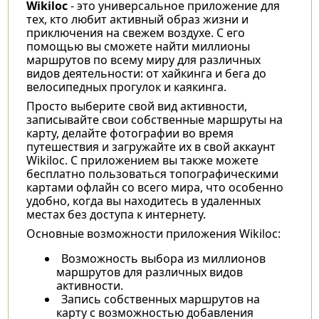
Wikiloc
- это универсальное приложение для
тех, кто любит активный образ жизни и
приключения на свежем воздухе. С его
помощью вы сможете найти миллионы
маршрутов по всему миру для различных
видов деятельности: от хайкинга и бега до
велосипедных прогулок и каякинга.
Просто выберите свой вид активности,
записывайте свои собственные маршруты на
карту, делайте фотографии во время
путешествия и загружайте их в свой аккаунт
Wikiloc. С приложением вы также можете
бесплатно пользоваться топографическими
картами офлайн со всего мира, что особенно
удобно, когда вы находитесь в удаленных
местах без доступа к интернету.
Основные возможности приложения Wikiloc:
Возможность выбора из миллионов
маршрутов для различных видов
активности.
Запись собственных маршрутов на
карту с возможностью добавления