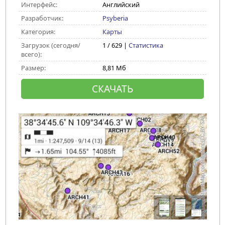
Интерфейс:
Английский
Разработчик:
Psyberia
Категория:
Карты
Загрузок (сегодня/
1 / 629 |
Статистика
всего):
Размер:
8,81 Мб
СКАЧАТЬ