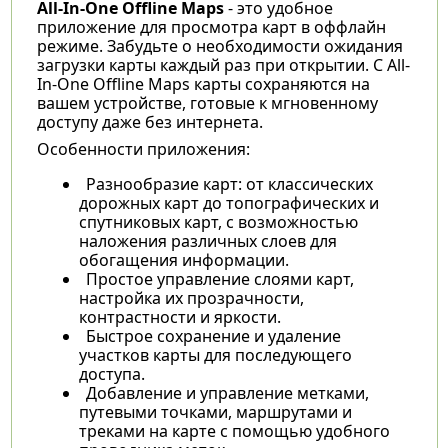
All-In-One Offline Maps
- это удобное
приложение для просмотра карт в оффлайн
режиме. Забудьте о необходимости ожидания
загрузки карты каждый раз при открытии. С All-
In-One Offline Maps карты сохраняются на
вашем устройстве, готовые к мгновенному
доступу даже без интернета.
Особенности приложения:
Разнообразие карт: от классических
дорожных карт до топографических и
спутниковых карт, с возможностью
наложения различных слоев для
обогащения информации.
Простое управление слоями карт,
настройка их прозрачности,
контрастности и яркости.
Быстрое сохранение и удаление
участков карты для последующего
доступа.
Добавление и управление метками,
путевыми точками, маршрутами и
треками на карте с помощью удобного