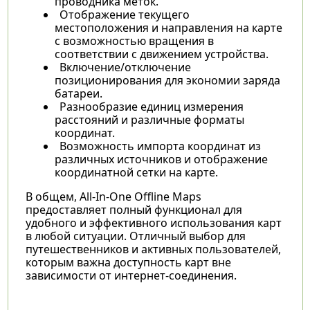
проводника меток.
Отображение текущего
местоположения и направления на карте
с возможностью вращения в
соответствии с движением устройства.
Включение/отключение
позиционирования для экономии заряда
батареи.
Разнообразие единиц измерения
расстояний и различные форматы
координат.
Возможность импорта координат из
различных источников и отображение
координатной сетки на карте.
В общем, All-In-One Offline Maps
предоставляет полный функционал для
удобного и эффективного использования карт
в любой ситуации. Отличный выбор для
путешественников и активных пользователей,
которым важна доступность карт вне
зависимости от интернет-соединения.