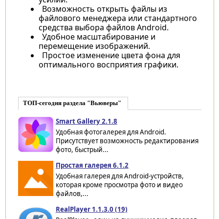
Возможность открыть файлы из
файлового менеджера или стандартного
средства выбора файлов Android.
Удобное масштабирование и
перемещение изображений.
Простое изменение цвета фона для
оптимального восприятия графики.
ТОП-сегодня раздела "Вьюверы"
Smart Gallery 2.1.8
Удобная фотогалерея для Android.
Присутствует возможность редактирования
фото, быстрый...
Простая галерея 6.1.2
Удобная галерея для Android-устройств,
которая кроме просмотра фото и видео
файлов,...
RealPlayer 1.1.3.0 (19)