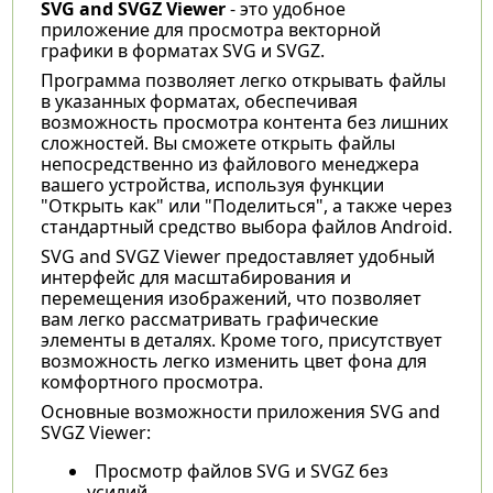
SVG and SVGZ Viewer
- это удобное
приложение для просмотра векторной
графики в форматах SVG и SVGZ.
Программа позволяет легко открывать файлы
в указанных форматах, обеспечивая
возможность просмотра контента без лишних
сложностей. Вы сможете открыть файлы
непосредственно из файлового менеджера
вашего устройства, используя функции
"Открыть как" или "Поделиться", а также через
стандартный средство выбора файлов Android.
SVG and SVGZ Viewer предоставляет удобный
интерфейс для масштабирования и
перемещения изображений, что позволяет
вам легко рассматривать графические
элементы в деталях. Кроме того, присутствует
возможность легко изменить цвет фона для
комфортного просмотра.
Основные возможности приложения SVG and
SVGZ Viewer:
Просмотр файлов SVG и SVGZ без
усилий.