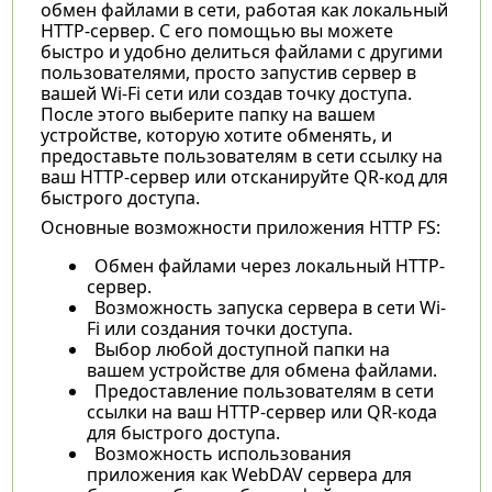
обмен файлами в сети, работая как локальный
HTTP-сервер. С его помощью вы можете
быстро и удобно делиться файлами с другими
пользователями, просто запустив сервер в
вашей Wi-Fi сети или создав точку доступа.
После этого выберите папку на вашем
устройстве, которую хотите обменять, и
предоставьте пользователям в сети ссылку на
ваш HTTP-сервер или отсканируйте QR-код для
быстрого доступа.
Основные возможности приложения HTTP FS:
Обмен файлами через локальный HTTP-
сервер.
Возможность запуска сервера в сети Wi-
Fi или создания точки доступа.
Выбор любой доступной папки на
вашем устройстве для обмена файлами.
Предоставление пользователям в сети
ссылки на ваш HTTP-сервер или QR-кода
для быстрого доступа.
Возможность использования
приложения как WebDAV сервера для