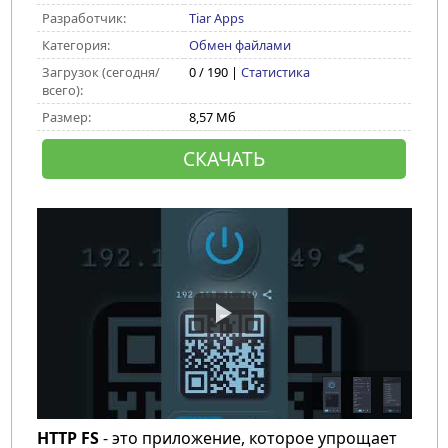
Разработчик:
Tiar Apps
Категория:
Обмен файлами
Загрузок (сегодня/
0 / 190 |
Статистика
всего):
Размер:
8,57 Мб
СКАЧАТЬ
HTTP FS
- это приложение, которое упрощает