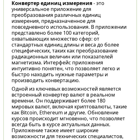
Конвертер единиц измерения
- это
универсальное приложение для
преобразования различных единиц
измерения, предназначенное для
повседневного использования. В приложении
представлено более 100 категорий,
охватывающих множество сфер: от
стандартных единиц длины и веса до более
специфических, таких как преобразование
радиационных величин или показателей
магнетизма. Интерфейс приложения
интуитивно понятен, что позволяет легко и
быстро находить нужные параметры и
производить конвертацию.
Одной из ключевых возможностей является
встроенный конвертер валют в реальном
времени. Он поддерживает более 180
мировых валют, включая криптовалюты, такие
как Bitcoin, Ethereum и другие. Обновление
курсов происходит мгновенно, что позволяет
всегда быть в курсе актуальных данных.
Приложение также имеет широкие
возможности для технических специалистов,