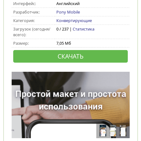
Интерфейс:
Английский
Разработчик:
Pony Mobile
Категория:
Конвертирующие
Загрузок (сегодня/
0 / 237 |
Статистика
всего):
Размер:
7,05 Мб
СКАЧАТЬ