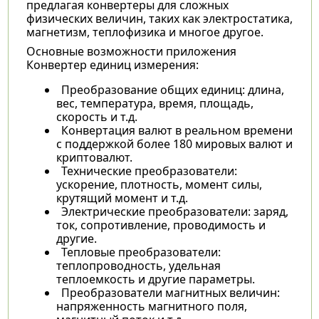
предлагая конвертеры для сложных
физических величин, таких как электростатика,
магнетизм, теплофизика и многое другое.
Основные возможности приложения
Конвертер единиц измерения:
Преобразование общих единиц: длина,
вес, температура, время, площадь,
скорость и т.д.
Конвертация валют в реальном времени
с поддержкой более 180 мировых валют и
криптовалют.
Технические преобразователи:
ускорение, плотность, момент силы,
крутящий момент и т.д.
Электрические преобразователи: заряд,
ток, сопротивление, проводимость и
другие.
Тепловые преобразователи:
теплопроводность, удельная
теплоемкость и другие параметры.
Преобразователи магнитных величин:
напряженность магнитного поля,