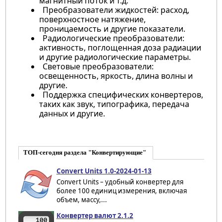
магнитный поток и т.д.
Преобразователи жидкостей: расход,
поверхностное натяжение,
проницаемость и другие показатели.
Радиологические преобразователи:
активность, поглощенная доза радиации
и другие радиологические параметры.
Световые преобразователи:
освещенность, яркость, длина волны и
другие.
Поддержка специфических конвертеров,
таких как звук, типографика, передача
данных и другие.
ТОП-сегодня раздела "Конвертирующие"
Convert Units 1.0-2024-01-13
Convert Units – удобный конвертер для
более 100 единиц измерения, включая
объем, массу,...
Конвертер валют 2.1.2