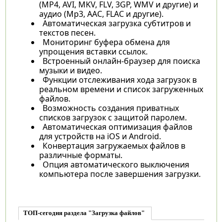
(MP4, AVI, MKV, FLV, 3GP, WMV и другие) и
аудио (Mp3, AAC, FLAC и другие).
Автоматическая загрузка субтитров и
текстов песен.
Мониторинг буфера обмена для
упрощения вставки ссылок.
Встроенный онлайн-браузер для поиска
музыки и видео.
Функции отслеживания хода загрузок в
реальном времени и список загруженных
файлов.
Возможность создания приватных
списков загрузок с защитой паролем.
Автоматическая оптимизация файлов
для устройств на iOS и Android.
Конвертация загружаемых файлов в
различные форматы.
Опция автоматического выключения
компьютера после завершения загрузки.
ТОП-сегодня раздела "Загрузка файлов"