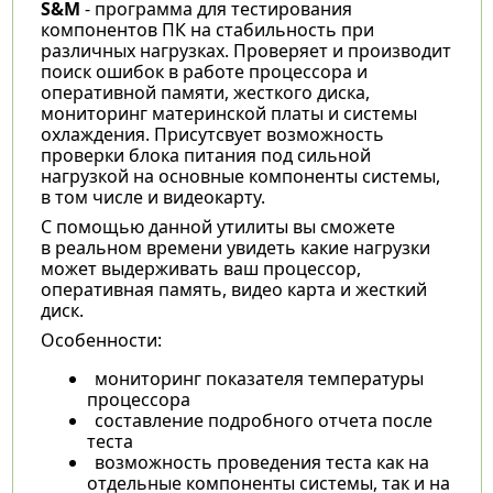
S&M
- программа для тестирования
компонентов ПК на стабильность при
различных нагрузках. Проверяет и производит
поиск ошибок в работе процессора и
оперативной памяти, жесткого диска,
мониторинг материнской платы и системы
охлаждения. Присутсвует возможность
проверки блока питания под сильной
нагрузкой на основные компоненты системы,
в том числе и видеокарту.
С помощью данной утилиты вы сможете
в реальном времени увидеть какие нагрузки
может выдерживать ваш процессор,
оперативная память, видео карта и жесткий
диск.
Особенности:
мониторинг показателя температуры
процессора
составление подробного отчета после
теста
возможность проведения теста как на
отдельные компоненты системы, так и на