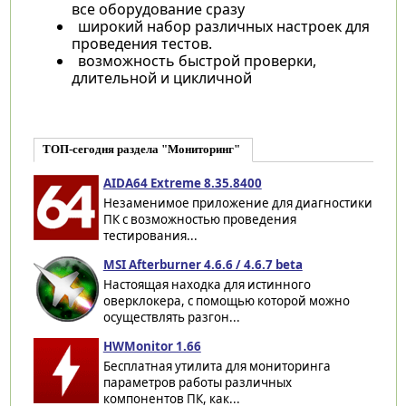
все оборудование сразу
широкий набор различных настроек для
проведения тестов.
​возможность быстрой проверки,
длительной и цикличной
ТОП-сегодня раздела "Мониторинг"
AIDA64 Extreme 8.35.8400
Незаменимое приложение для диагностики
ПК с возможностью проведения
тестирования...
MSI Afterburner 4.6.6 / 4.6.7 beta
Настоящая находка для истинного
оверклокера, с помощью которой можно
осуществлять разгон...
HWMonitor 1.66
Бесплатная утилита для мониторинга
параметров работы различных
компонентов ПК, как...