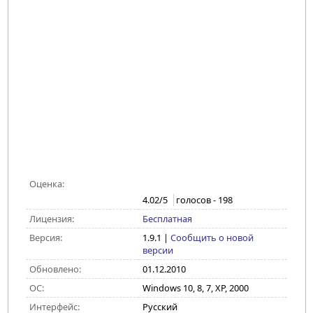
Оценка:
4.02
/5
голосов -
198
Лицензия:
Бесплатная
Версия:
1.9.1
|
Сообщить о новой
версии
Обновлено:
01.12.2010
ОС:
Windows 10, 8, 7, XP, 2000
Интерфейс:
Русский