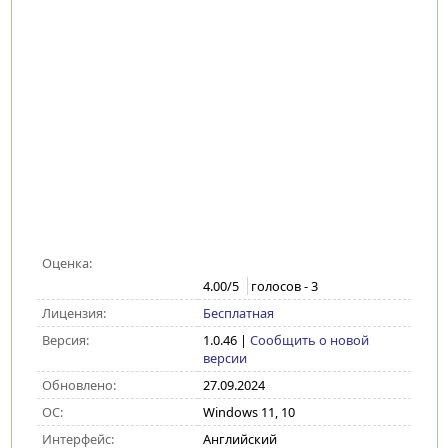
Оценка:
4.00
/5
голосов -
3
Лицензия:
Бесплатная
Версия:
1.0.46
|
Сообщить о новой
версии
Обновлено:
27.09.2024
ОС:
Windows 11, 10
Интерфейс:
Английский