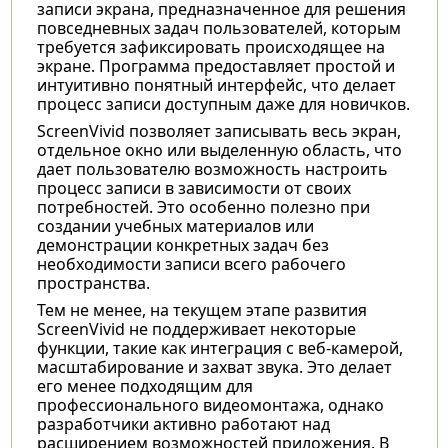
записи экрана, предназначенное для решения
повседневных задач пользователей, которым
требуется зафиксировать происходящее на
экране. Программа предоставляет простой и
интуитивно понятный интерфейс, что делает
процесс записи доступным даже для новичков.
ScreenVivid позволяет записывать весь экран,
отдельное окно или выделенную область, что
дает пользователю возможность настроить
процесс записи в зависимости от своих
потребностей. Это особенно полезно при
создании учебных материалов или
демонстрации конкретных задач без
необходимости записи всего рабочего
пространства.
Тем не менее, на текущем этапе развития
ScreenVivid не поддерживает некоторые
функции, такие как интеграция с веб-камерой,
масштабирование и захват звука. Это делает
его менее подходящим для
профессионального видеомонтажа, однако
разработчики активно работают над
расширением возможностей приложения. В