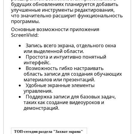
будущих обновлениях планируется добавить
улучшенные инструменты редактирования,
что значительно расширит функциональность
программы.
Основные возможности приложения
ScreenVivid:
Запись всего экрана, отдельного окна
или выделенной области.
Простота и интуитивно понятный
интерфейс.
Возможность гибко настраивать
область записи для создания обучающих
материалов или презентаций.
Удобные экранные элементы
управления.
Поддержка записи для базовых задач,
таких как создание видеоуроков и
демонстраций.
ТОП-сегодня раздела "Захват экрана"