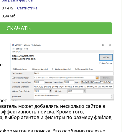
Загрузка файлов
0 / 479 |
Статистика
3,94 Мб
СКАЧАТЬ
е
ает
ватель может добавлять несколько сайтов в
эффективность поиска. Кроме того,
, выбор агентов и фильтры по размеру файлов,
форматов из поиска. Это особенно полезно,