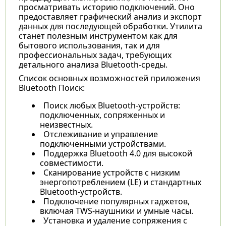
просматривать историю подключений. Оно
предоставляет графический анализ и экспорт
данных для последующей обработки. Утилита
станет полезным инструментом как для
бытового использования, так и для
профессиональных задач, требующих
детального анализа Bluetooth-среды.
Список основных возможностей приложения
Bluetooth Поиск:
Поиск любых Bluetooth-устройств:
подключенных, сопряженных и
неизвестных.
Отслеживание и управление
подключенными устройствами.
Поддержка Bluetooth 4.0 для высокой
совместимости.
Сканирование устройств с низким
энергопотреблением (LE) и стандартных
Bluetooth-устройств.
Подключение популярных гаджетов,
включая TWS-наушники и умные часы.
Установка и удаление сопряжения с