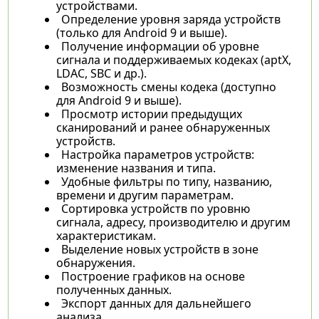
устройствами.
Определение уровня заряда устройств
(только для Android 9 и выше).
Получение информации об уровне
сигнала и поддерживаемых кодеках (aptX,
LDAC, SBC и др.).
Возможность смены кодека (доступно
для Android 9 и выше).
Просмотр истории предыдущих
сканирований и ранее обнаруженных
устройств.
Настройка параметров устройств:
изменение названия и типа.
Удобные фильтры по типу, названию,
времени и другим параметрам.
Сортировка устройств по уровню
сигнала, адресу, производителю и другим
характеристикам.
Выделение новых устройств в зоне
обнаружения.
Построение графиков на основе
полученных данных.
Экспорт данных для дальнейшего
анализа.