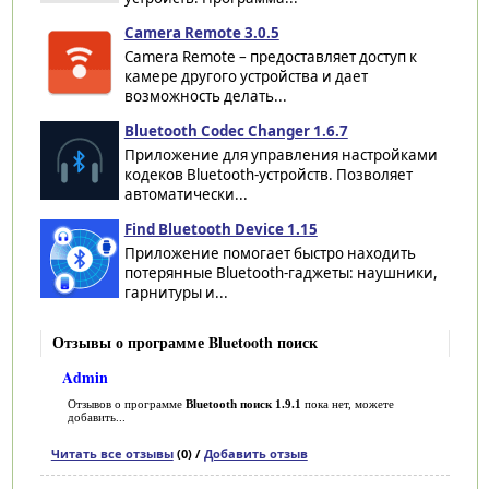
Camera Remote 3.0.5
Camera Remote – предоставляет доступ к
камере другого устройства и дает
возможность делать...
Bluetooth Codec Changer 1.6.7
Приложение для управления настройками
кодеков Bluetooth-устройств. Позволяет
автоматически...
Find Bluetooth Device 1.15
Приложение помогает быстро находить
потерянные Bluetooth-гаджеты: наушники,
гарнитуры и...
Отзывы о программе Bluetooth поиск
Admin
Отзывов о программе
Bluetooth поиск 1.9.1
пока нет, можете
добавить...
Читать все отзывы
(0) /
Добавить отзыв