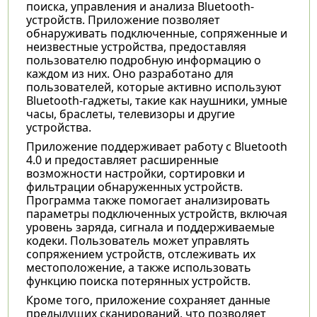
поиска, управления и анализа Bluetooth-
устройств. Приложение позволяет
обнаруживать подключенные, сопряженные и
неизвестные устройства, предоставляя
пользователю подробную информацию о
каждом из них. Оно разработано для
пользователей, которые активно используют
Bluetooth-гаджеты, такие как наушники, умные
часы, браслеты, телевизоры и другие
устройства.
Приложение поддерживает работу с Bluetooth
4.0 и предоставляет расширенные
возможности настройки, сортировки и
фильтрации обнаруженных устройств.
Программа также помогает анализировать
параметры подключенных устройств, включая
уровень заряда, сигнала и поддерживаемые
кодеки. Пользователь может управлять
сопряжением устройств, отслеживать их
местоположение, а также использовать
функцию поиска потерянных устройств.
Кроме того, приложение сохраняет данные
предыдущих сканирований, что позволяет