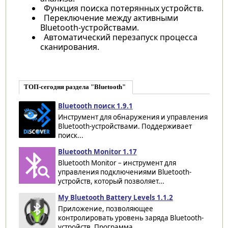
Функция поиска потерянных устройств.
Переключение между активными
Bluetooth-устройствами.
Автоматический перезапуск процесса
сканирования.
ТОП-сегодня раздела "Bluetooth"
Bluetooth поиск 1.9.1
Инструмент для обнаружения и управления
Bluetooth-устройствами. Поддерживает
поиск...
Bluetooth Monitor 1.17
Bluetooth Monitor – инструмент для
управления подключениями Bluetooth-
устройств, который позволяет...
My Bluetooth Battery Levels 1.1.2
Приложение, позволяющее
контролировать уровень заряда Bluetooth-
устройств. Программа...