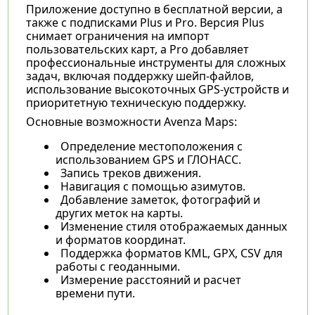
Приложение доступно в бесплатной версии, а
также с подписками Plus и Pro. Версия Plus
снимает ограничения на импорт
пользовательских карт, а Pro добавляет
профессиональные инструменты для сложных
задач, включая поддержку шейп-файлов,
использование высокоточных GPS-устройств и
приоритетную техническую поддержку.
Основные возможности Avenza Maps:
Определение местоположения с
использованием GPS и ГЛОНАСС.
Запись треков движения.
Навигация с помощью азимутов.
Добавление заметок, фотографий и
других меток на карты.
Изменение стиля отображаемых данных
и форматов координат.
Поддержка форматов KML, GPX, CSV для
работы с геоданными.
Измерение расстояний и расчет
времени пути.