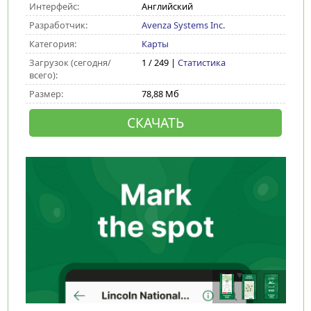
Интерфейс:
Английский
Разработчик:
Avenza Systems Inc.
Категория:
Карты
Загрузок (сегодня/
1 / 249 |
Статистика
всего):
Размер:
78,88 Мб
СКАЧАТЬ