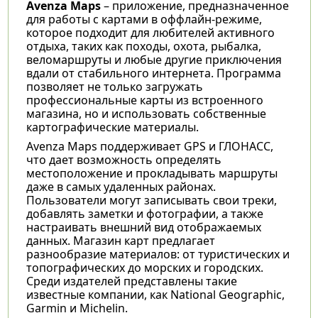
Avenza Maps
– приложение, предназначенное
для работы с картами в оффлайн-режиме,
которое подходит для любителей активного
отдыха, таких как походы, охота, рыбалка,
веломаршруты и любые другие приключения
вдали от стабильного интернета. Программа
позволяет не только загружать
профессиональные карты из встроенного
магазина, но и использовать собственные
картографические материалы.
Avenza Maps поддерживает GPS и ГЛОНАСС,
что дает возможность определять
местоположение и прокладывать маршруты
даже в самых удаленных районах.
Пользователи могут записывать свои треки,
добавлять заметки и фотографии, а также
настраивать внешний вид отображаемых
данных. Магазин карт предлагает
разнообразие материалов: от туристических и
топографических до морских и городских.
Среди издателей представлены такие
известные компании, как National Geographic,
Garmin и Michelin.