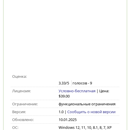
Оценка:
3.33
/5
голосов -
9
Лицензия:
Условно-бесплатная
| Цена:
$39.00
Ограничение:
функциональные ограничения
Версия:
1.0
|
Сообщить о новой версии
Обновлено:
10.01.2025
ОС:
Windows 12, 11, 10, 8.1, 8, 7, XP