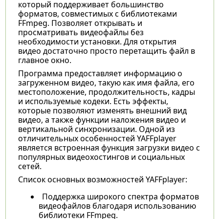
который поддерживает большинство
форматов, совместимых с библиотеками
FFmpeg. Позволяет открывать и
просматривать видеофайлы без
необходимости установки. Для открытия
видео достаточно просто перетащить файл в
главное окно.
Программа предоставляет информацию о
загруженном видео, такую как имя файла, его
местоположение, продолжительность, кадры
и используемые кодеки. Есть эффекты,
которые позволяют изменять внешний вид
видео, а также функции наложения видео и
вертикальной синхронизации. Одной из
отличительных особенностей YAFFplayer
является встроенная функция загрузки видео с
популярных видеохостингов и социальных
сетей.
Список основных возможностей YAFFplayer:
Поддержка широкого спектра форматов
видеофайлов благодаря использованию
библиотеки FFmpeg.