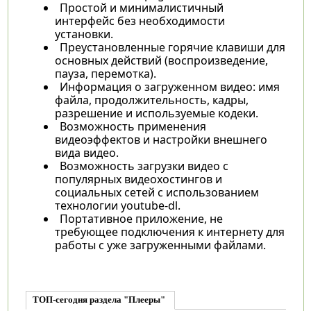
Простой и минималистичный
интерфейс без необходимости
установки.
Преустановленные горячие клавиши для
основных действий (воспроизведение,
пауза, перемотка).
Информация о загруженном видео: имя
файла, продолжительность, кадры,
разрешение и используемые кодеки.
Возможность применения
видеоэффектов и настройки внешнего
вида видео.
Возможность загрузки видео с
популярных видеохостингов и
социальных сетей с использованием
технологии youtube-dl.
Портативное приложение, не
требующее подключения к интернету для
работы с уже загруженными файлами.
ТОП-сегодня раздела "Плееры"