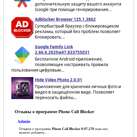
дополнительную защиту вашего аккаунта
Google при помощи генерирования...
Adblocker Browser 125.1.3862
Супербыстрый браузер с блокировщиком
рекламы, который без проблем позволяет
блокировать...
Google Family Link
2.66.0.2025w47.833755031
Бесплатное Android-приложение,
позволяющее настраивать правила
пользования цифровым...
Hide Video Photo 2.0.01
Приложение для хранения личных фото и
видео в защищённом виде. Позволяет
переносить файлы...
Отзывы о программе Phone Call Blocker
Admin
Отзывов о программе
Phone Call Blocker 0.97.270
пока нет,
можете добавить...