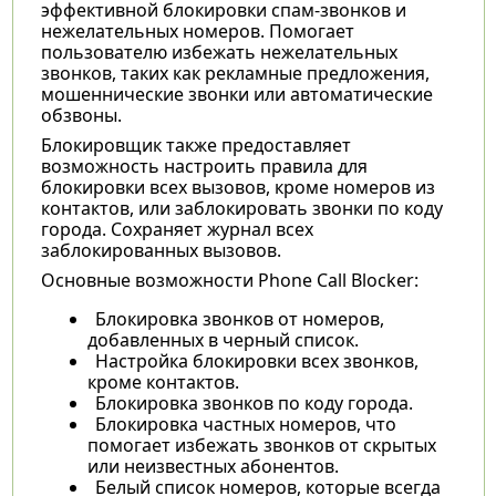
эффективной блокировки спам-звонков и
нежелательных номеров. Помогает
пользователю избежать нежелательных
звонков, таких как рекламные предложения,
мошеннические звонки или автоматические
обзвоны.
Блокировщик также предоставляет
возможность настроить правила для
блокировки всех вызовов, кроме номеров из
контактов, или заблокировать звонки по коду
города. Сохраняет журнал всех
заблокированных вызовов.
Основные возможности Phone Call Blocker:
Блокировка звонков от номеров,
добавленных в черный список.
Настройка блокировки всех звонков,
кроме контактов.
Блокировка звонков по коду города.
Блокировка частных номеров, что
помогает избежать звонков от скрытых
или неизвестных абонентов.
Белый список номеров, которые всегда