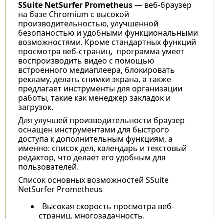
SSuite NetSurfer Prometheus
— веб-браузер
на базе Chromium с высокой
производительностью, улучшенной
безопаностью и удобными функциональными
возможностями. Кроме стандартных функций
просмотра веб-страниц, программа умеет
воспроизводить видео с помощью
встроенного медиаплеера, блокировать
рекламу, делать снимки экрана, а также
предлагает инструменты для организации
работы, такие как менеджер закладок и
загрузок.
Для улучшей производительности браузер
оснащен инструментами для быстрого
доступа к дополнительным функциям, а
именно: список дел, календарь и текстовый
редактор, что делает его удобным для
пользователей.
Список основных возможностей SSuite
NetSurfer Prometheus
Высокая скорость просмотра веб-
страниц, многозадачность.