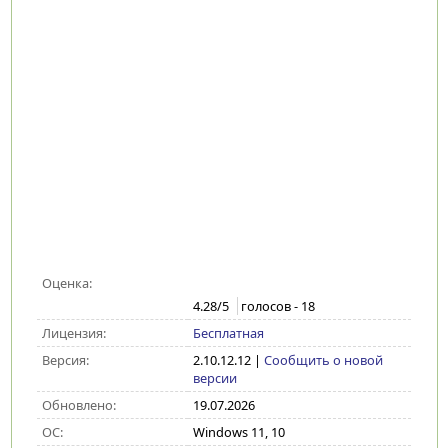
Оценка:
4.28
/5
голосов -
18
Лицензия:
Бесплатная
Версия:
2.10.12.12
|
Сообщить о новой
версии
Обновлено:
19.07.2026
ОС:
Windows 11, 10