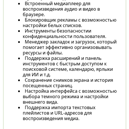
Встроенный медиаплеер для
воспроизведения аудио и видео в
браузере.
Блокировщик рекламы с возможностью
настройки белых списков.
Инструменты безопасностии
конфиденциальности пользователя.
Менеджер закладок и загрузок, который
помогает эффективно организовывать
ресурсы и файлы.
Поддержка расширений и панель
инструментов с быстрым доступом к
поисковой системе, календарю, ярлыки
для ИИ и т.д.
Сохранение снимков экрана и история
посещенных страниц.
Настройка интерфейса с возможностью
выбора темного режима и настройки
внешнего вида.
Поддержка импорта текстовых
плейлистов и URL-адресов для
воспроизведения медиа.