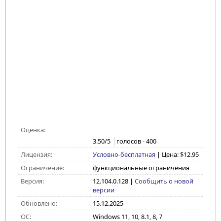
Оценка:
3.50
/5
голосов -
400
Лицензия:
Условно-бесплатная
| Цена: $12.95
Ограничение:
функциональные ограничения
Версия:
12.104.0.128
|
Сообщить о новой
версии
Обновлено:
15.12.2025
ОС:
Windows 11, 10, 8.1, 8, 7