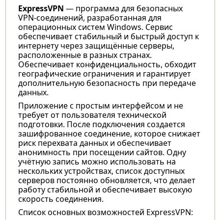
ExpressVPN
— программа для безопасных
VPN-соединений, разработанная для
операционных систем Windows. Сервис
обеспечивает стабильный и быстрый доступ к
интернету через защищённые серверы,
расположенные в разных странах.
Обеспечивает конфиденциальность, обходит
географические ограничения и гарантирует
дополнительную безопасность при передаче
данных.
Приложение с простым интерфейсом и не
требует от пользователя технической
подготовки. После подключения создается
зашифрованное соединение, которое снижает
риск перехвата данных и обеспечивает
анонимность при посещении сайтов. Одну
учётную запись можно использовать на
нескольких устройствах, список доступных
серверов постоянно обновляется, что делает
работу стабильной и обеспечивает высокую
скорость соединения.
Список основных возможностей ExpressVPN: