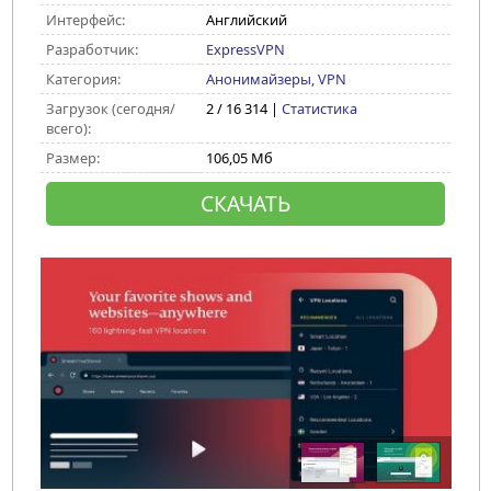
Интерфейс:
Английский
Разработчик:
ExpressVPN
Категория:
Анонимайзеры, VPN
Загрузок (сегодня/
2 / 16 314 |
Статистика
всего):
Размер:
106,05 Мб
СКАЧАТЬ