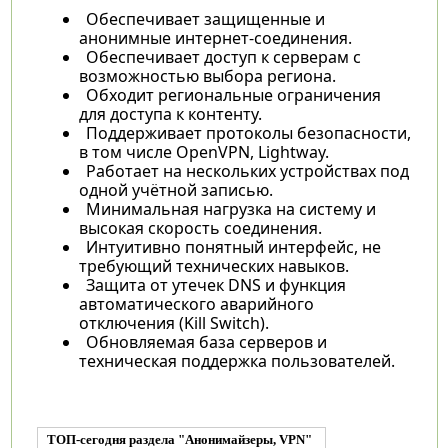
Обеспечивает защищенные и
анонимные интернет-соединения.
Обеспечивает доступ к серверам с
возможностью выбора региона.
Обходит региональные ограничения
для доступа к контенту.
Поддерживает протоколы безопасности,
в том числе OpenVPN, Lightway.
Работает на нескольких устройствах под
одной учётной записью.
Минимальная нагрузка на систему и
высокая скорость соединения.
Интуитивно понятный интерфейс, не
требующий технических навыков.
Защита от утечек DNS и функция
автоматического аварийного
отключения (Kill Switch).
Обновляемая база серверов и
техническая поддержка пользователей.
ТОП-сегодня раздела "Анонимайзеры, VPN"